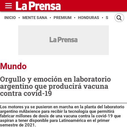
INICIO
MENTE SANA
PREMIUM
HONDURAS
SAN PEDR
Mundo
Orgullo y emoción en laboratorio
argentino que producirá vacuna
contra covid-19
Los motores ya se pusieron en marcha en la planta del laboratorio
argentino mAbxience para recibir la tecnología que permitirá
fabricar millones de dosis de una vacuna contra la covid-19 que
aspiran a tener disponible para Latinoamérica en el primer
semestre de 2021.