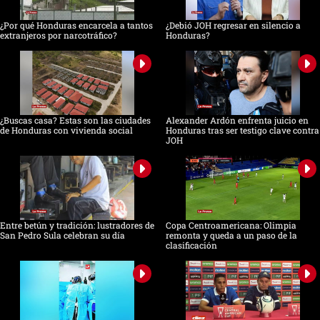
¿Por qué Honduras encarcela a tantos
¿Debió JOH regresar en silencio a
extranjeros por narcotráfico?
Honduras?
¿Buscas casa? Estas son las ciudades
Alexander Ardón enfrenta juicio en
de Honduras con vivienda social
Honduras tras ser testigo clave contra
JOH
Entre betún y tradición: lustradores de
Copa Centroamericana: Olimpia
San Pedro Sula celebran su día
remonta y queda a un paso de la
clasificación