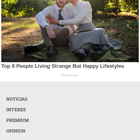
Top 8 People Living Strange But Happy Lifestyles
Brainberries
NOTICIAS
INTERÉS
PREMIUM
OPINION