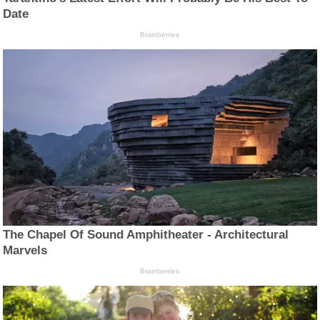
Date
Brainberries
The Chapel Of Sound Amphitheater - Architectural
Marvels
Brainberries