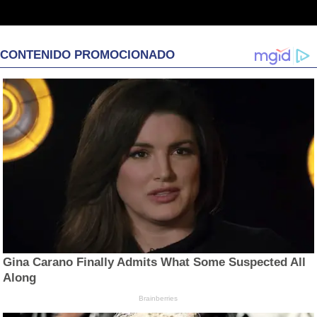
CONTENIDO PROMOCIONADO
Gina Carano Finally Admits What Some Suspected All
Along
Brainberries