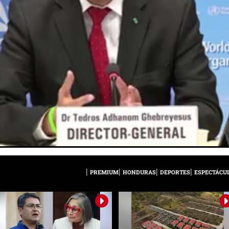
PREMIUM
HONDURAS
DEPORTES
ESPECTÁCU