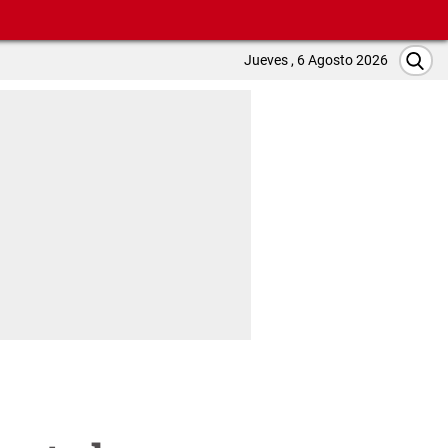
Jueves , 6 Agosto 2026