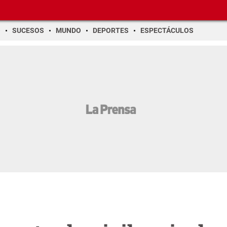
O
SUCESOS
MUNDO
DEPORTES
ESPECTÁCULOS