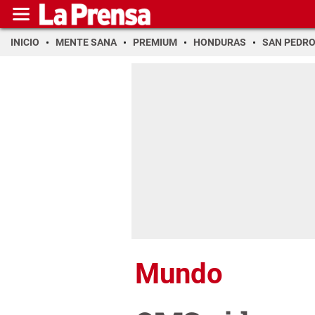
INICIO
MENTE SANA
PREMIUM
HONDURAS
SAN PEDR
Mundo