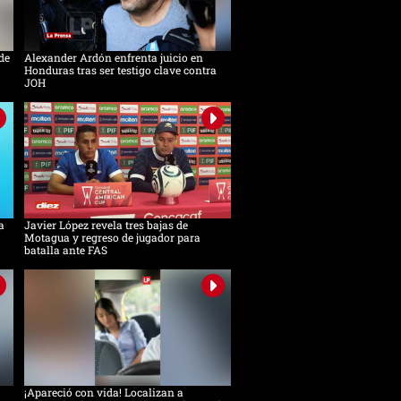
de
Alexander Ardón enfrenta juicio en
Honduras tras ser testigo clave contra
JOH
a
Javier López revela tres bajas de
Motagua y regreso de jugador para
batalla ante FAS
¡Apareció con vida! Localizan a