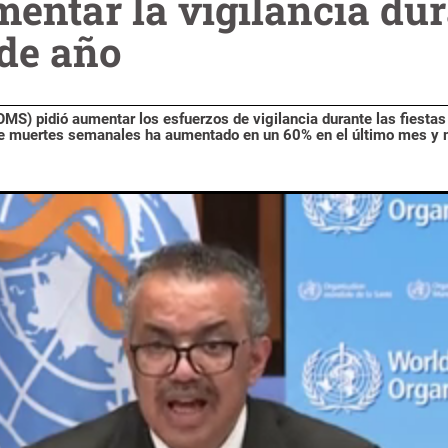
entar la vigilancia dur
 de año
MS) pidió aumentar los esfuerzos de vigilancia durante las fiestas 
e muertes semanales ha aumentado en un 60% en el último mes y 