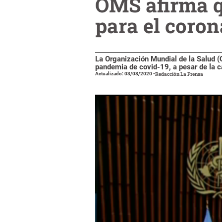
OMS afirma q
para el coron
La Organización Mundial de la Salud (
pandemia de covid-19, a pesar de la c
Actualizado: 03/08/2020
-
Redacción La Prensa