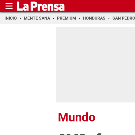
INICIO
MENTE SANA
PREMIUM
HONDURAS
SAN PEDR
Mundo