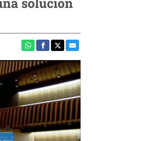
una solución