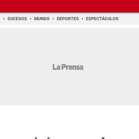
O
SUCESOS
MUNDO
DEPORTES
ESPECTÁCULOS