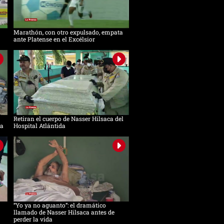
Marathón, con otro expulsado, empata
ante Platense en el Excélsior
Retiran el cuerpo de Nasser Hilsaca del
ca
Hospital Atlántida
“Yo ya no aguanto”: el dramático
llamado de Nasser Hilsaca antes de
perder la vida