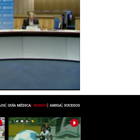
LOS
GUÍA MÉDICA
MUNDO
AMIGA
SUCESOS