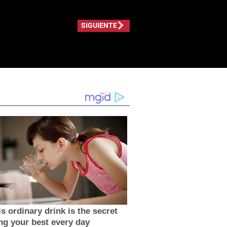
SIGUIENTE
s ordinary drink is the secret
ing your best every day