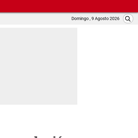
Domingo , 9 Agosto 2026