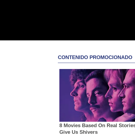
CONTENIDO PROMOCIONADO
8 Movies Based On Real Storie
Give Us Shivers