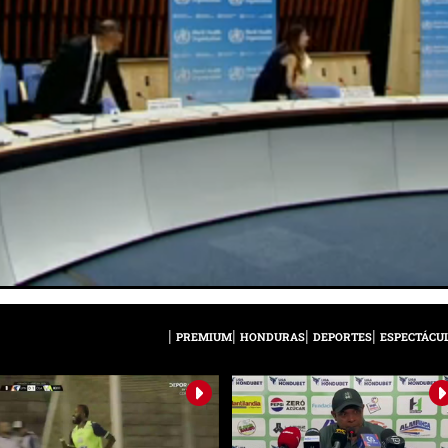
PREMIUM
HONDURAS
DEPORTES
ESPECTÁCU