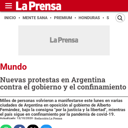
INICIO
MENTE SANA
PREMIUM
HONDURAS
SAN PEDR
Mundo
Nuevas protestas en Argentina
contra el gobierno y el confinamiento
Miles de personas volvieron a manifestarse este lunes en varias
ciudades de Argentina en oposición al gobierno de Alberto
Fernández, bajo la consigna "por la justicia y la libertad", mientras
el país sigue en confinamiento por la pandemia de covid-19.
Actualizado: 13/10/2020
-
Redacción La Prensa