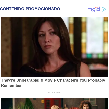
CONTENIDO PROMOCIONADO
They're Unbearable! 9 Movie Characters You Probably
Remember
Brainberries