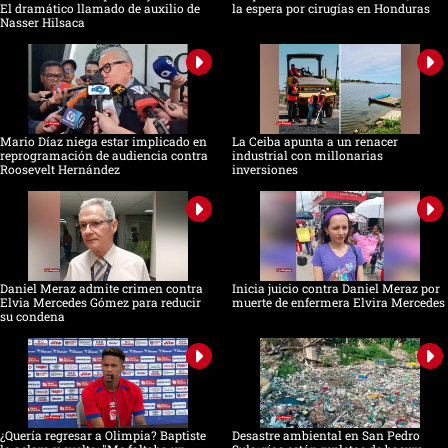
El dramático llamado de auxilio de
la espera por cirugías en Honduras
Nasser Hilsaca
Mario Díaz niega estar implicado en
La Ceiba apunta a un renacer
reprogramación de audiencia contra
industrial con millonarias
Roosevelt Hernández
inversiones
Daniel Meraz admite crimen contra
Inicia juicio contra Daniel Meraz por
Elvia Mercedes Gómez para reducir
muerte de enfermera Elvira Mercedes
su condena
¿Quería regresar a Olimpia? Baptiste
Desastre ambiental en San Pedro