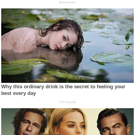
Brainberries
Why this ordinary drink is the secret to feeling your
best every day
CTA Favorite