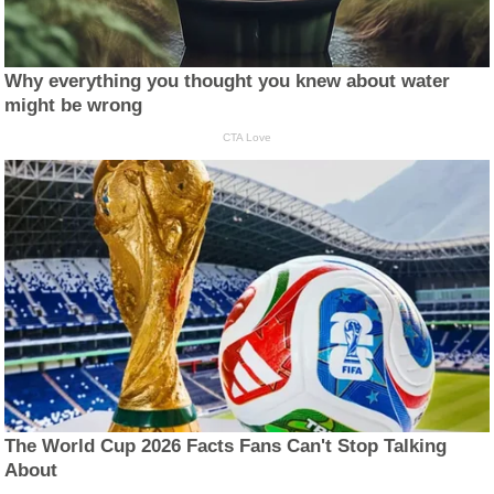
Why everything you thought you knew about water
might be wrong
CTA Love
The World Cup 2026 Facts Fans Can't Stop Talking
About