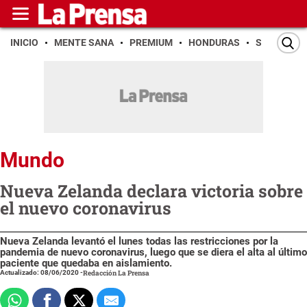
INICIO
MENTE SANA
PREMIUM
HONDURAS
SAN PEDR
Mundo
Nueva Zelanda declara victoria sobre
el nuevo coronavirus
Nueva Zelanda levantó el lunes todas las restricciones por la
pandemia de nuevo coronavirus, luego que se diera el alta al último
paciente que quedaba en aislamiento.
Actualizado: 08/06/2020
-
Redacción La Prensa