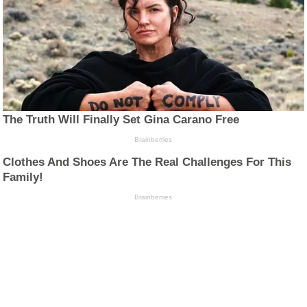
The Truth Will Finally Set Gina Carano Free
Brainberries
Clothes And Shoes Are The Real Challenges For This
Family!
Brainberries