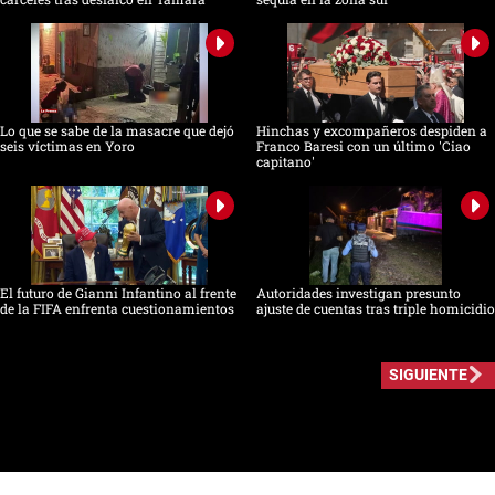
Lo que se sabe de la masacre que dejó
Hinchas y excompañeros despiden a
seis víctimas en Yoro
Franco Baresi con un último 'Ciao
capitano'
El futuro de Gianni Infantino al frente
Autoridades investigan presunto
de la FIFA enfrenta cuestionamientos
ajuste de cuentas tras triple homicidio
SIGUIENTE