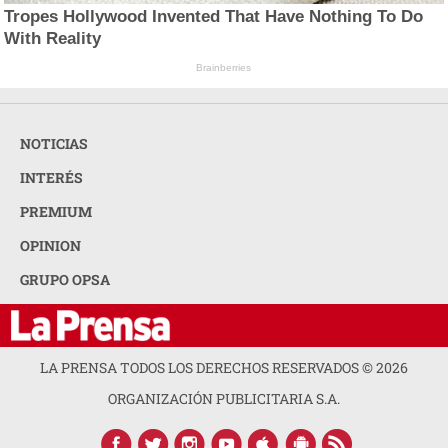
Tropes Hollywood Invented That Have Nothing To Do
With Reality
Brainberries
NOTICIAS
INTERÉS
PREMIUM
OPINION
GRUPO OPSA
LA PRENSA TODOS LOS DERECHOS RESERVADOS ©
2026
ORGANIZACIÓN PUBLICITARIA S.A.