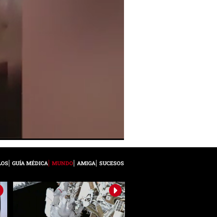
LOS
GUÍA MÉDICA
MUNDO
AMIGA
SUCESOS