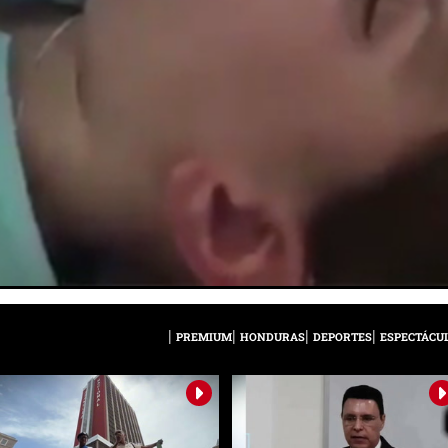
PREMIUM
HONDURAS
DEPORTES
ESPECTÁCU