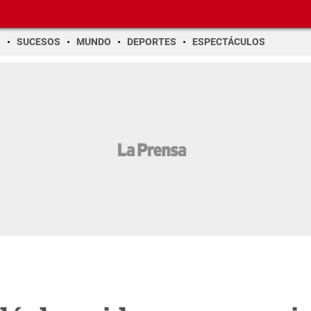
O
SUCESOS
MUNDO
DEPORTES
ESPECTÁCULOS