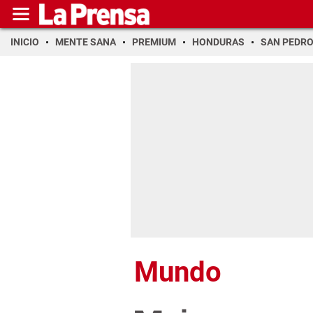
INICIO
MENTE SANA
PREMIUM
HONDURAS
SAN PEDR
Mundo