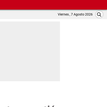
Viernes , 7 Agosto 2026