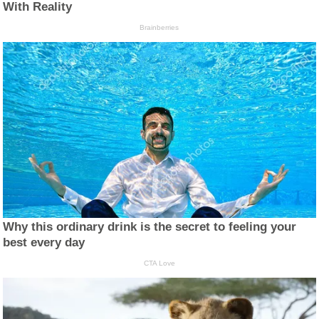
With Reality
Brainberries
Why this ordinary drink is the secret to feeling your
best every day
CTA Love