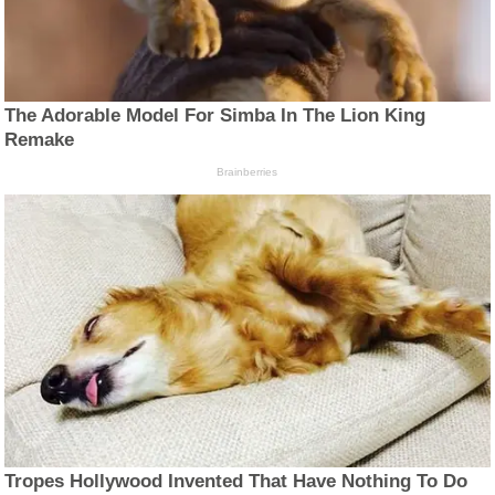
The Adorable Model For Simba In The Lion King
Remake
Brainberries
Tropes Hollywood Invented That Have Nothing To Do