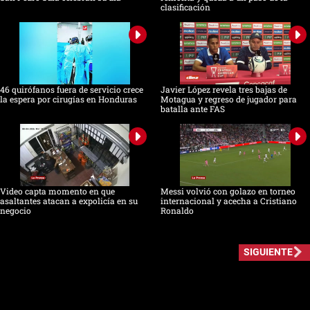
clasificación
46 quirófanos fuera de servicio crece
Javier López revela tres bajas de
la espera por cirugías en Honduras
Motagua y regreso de jugador para
batalla ante FAS
Video capta momento en que
Messi volvió con golazo en torneo
asaltantes atacan a expolicía en su
internacional y acecha a Cristiano
negocio
Ronaldo
SIGUIENTE