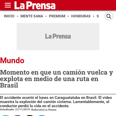
INICIO
MENTE SANA
PREMIUM
HONDURAS
SAN PEDR
Mundo
Momento en que un camión vuelca y
explota en medio de una ruta en
Brasil
El accidente ocurrió el lunes en Caraguatatuba en Brasil. El video
muestra la explosión del camión cisterna. Lamentablemente, el
conductor perdió la vida en el accidente.
Actualizado: 21/11/2019
-
Redacción La Prensa