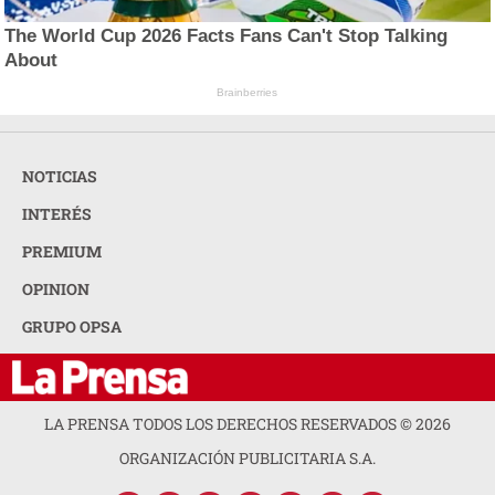
The World Cup 2026 Facts Fans Can't Stop Talking
About
Brainberries
NOTICIAS
INTERÉS
PREMIUM
OPINION
GRUPO OPSA
LA PRENSA TODOS LOS DERECHOS RESERVADOS ©
2026
ORGANIZACIÓN PUBLICITARIA S.A.