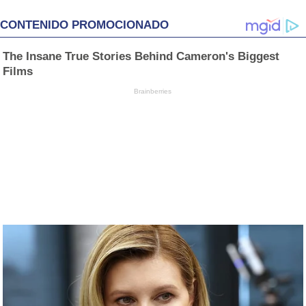
CONTENIDO PROMOCIONADO
The Insane True Stories Behind Cameron's Biggest
Films
Brainberries