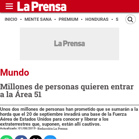
INICIO
MENTE SANA
PREMIUM
HONDURAS
SAN PEDR
Mundo
Millones de personas quieren entrar
a la Área 51
Unos dos millones de personas han prometido que se sumarán a la
horda que el 20 de septiembre invadirá una base de la Fuerza
Aérea de Estados Unidos para conocer y liberar a los
extraterrestres que, suponen, están allí cautivos.
Actualizado: 01/08/2019
-
Redacción La Prensa