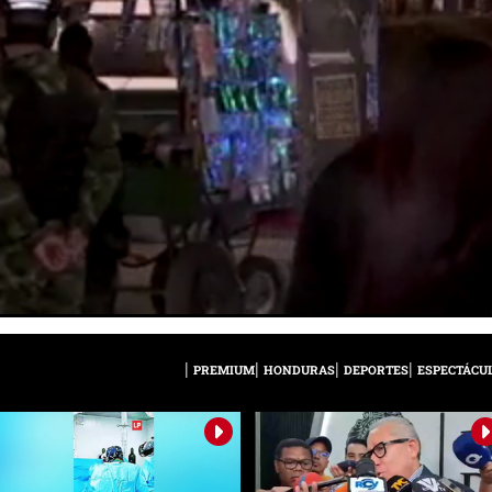
PREMIUM
HONDURAS
DEPORTES
ESPECTÁCU