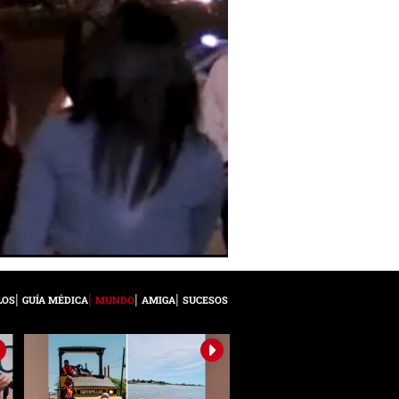
LOS
GUÍA MÉDICA
MUNDO
AMIGA
SUCESOS