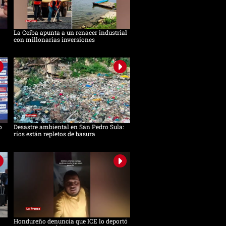
La Ceiba apunta a un renacer industrial
con millonarias inversiones
o
Desastre ambiental en San Pedro Sula:
ríos están repletos de basura
Hondureño denuncia que ICE lo deportó