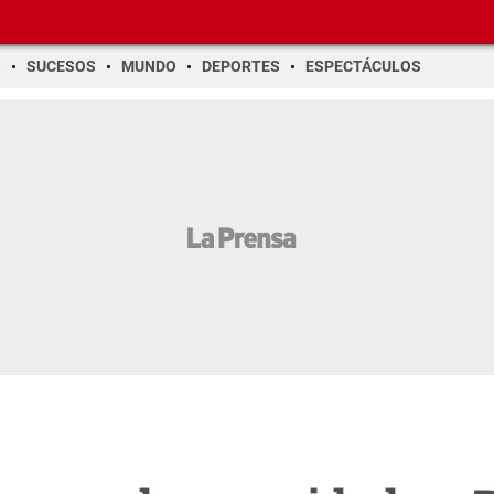
O
SUCESOS
MUNDO
DEPORTES
ESPECTÁCULOS