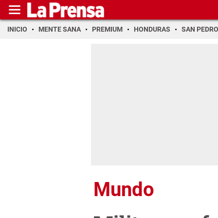
INICIO
MENTE SANA
PREMIUM
HONDURAS
SAN PEDR
Mundo