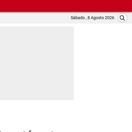
Sábado , 8 Agosto 2026