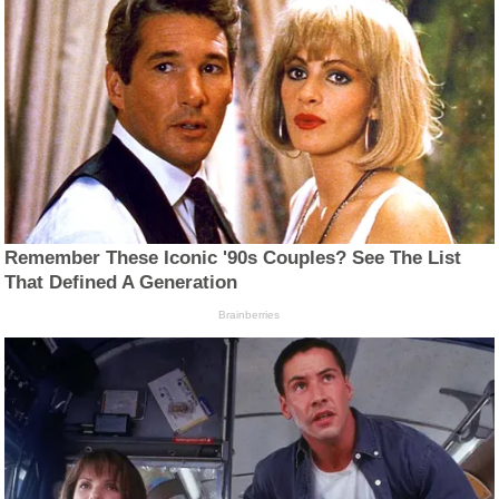
Remember These Iconic '90s Couples? See The List
That Defined A Generation
Brainberries