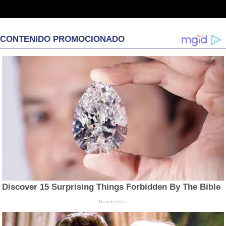
CONTENIDO PROMOCIONADO
Discover 15 Surprising Things Forbidden By The Bible
Brainberries