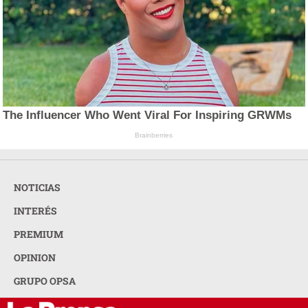
The Influencer Who Went Viral For Inspiring GRWMs
Brainberries
NOTICIAS
INTERÉS
PREMIUM
OPINION
GRUPO OPSA