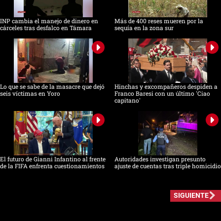
INP cambia el manejo de dinero en
Más de 400 reses mueren por la
cárceles tras desfalco en Támara
sequía en la zona sur
Lo que se sabe de la masacre que dejó
Hinchas y excompañeros despiden a
seis víctimas en Yoro
Franco Baresi con un último 'Ciao
capitano'
El futuro de Gianni Infantino al frente
Autoridades investigan presunto
de la FIFA enfrenta cuestionamientos
ajuste de cuentas tras triple homicidio
SIGUIENTE