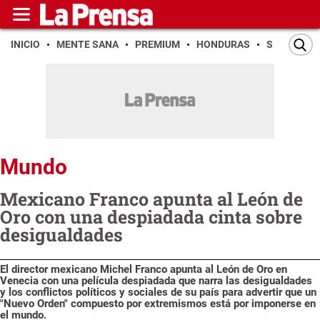
INICIO
MENTE SANA
PREMIUM
HONDURAS
SAN PEDR
Mundo
Mexicano Franco apunta al León de
Oro con una despiadada cinta sobre
desigualdades
El director mexicano Michel Franco apunta al León de Oro en
Venecia con una película despiadada que narra las desigualdades
y los conflictos políticos y sociales de su país para advertir que un
"Nuevo Orden" compuesto por extremismos está por imponerse en
el mundo.