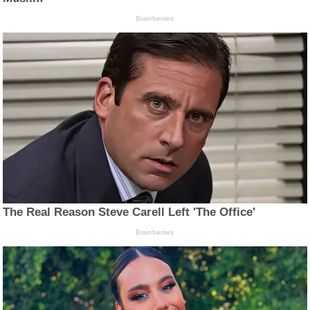
Brainberries
The Real Reason Steve Carell Left 'The Office'
Brainberries