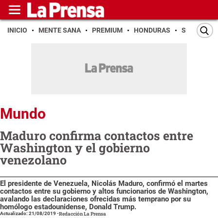
INICIO
MENTE SANA
PREMIUM
HONDURAS
SAN PEDR
Mundo
Maduro confirma contactos entre
Washington y el gobierno
venezolano
El presidente de Venezuela, Nicolás Maduro, confirmó el martes
contactos entre su gobierno y altos funcionarios de Washington,
avalando las declaraciones ofrecidas más temprano por su
homólogo estadounidense, Donald Trump.
Actualizado: 21/08/2019
-
Redacción La Prensa