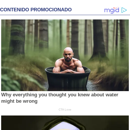
CONTENIDO PROMOCIONADO
Why everything you thought you knew about water
might be wrong
CTA Love