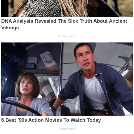
DNA Analysis Revealed The Sick Truth About Ancient
Vikings
Brainberries
6 Best '90s Action Movies To Watch Today
Brainberries