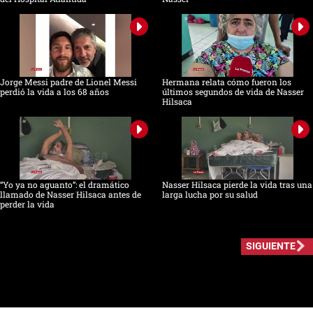
Jorge Messi padre de Lionel Messi
Hermana relata cómo fueron los
perdió la vida a los 68 años
últimos segundos de vida de Nasser
Hilsaca
“Yo ya no aguanto”: el dramático
Nasser Hilsaca pierde la vida tras una
llamado de Nasser Hilsaca antes de
larga lucha por su salud
perder la vida
SIGUIENTE