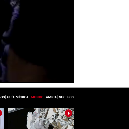
LOS
GUÍA MÉDICA
MUNDO
AMIGA
SUCESOS