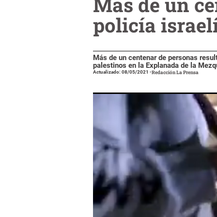
Más de un ce
policía israe
Más de un centenar de personas resulta
palestinos en la Explanada de la Mezq
Actualizado: 08/05/2021
-
Redacción La Prensa