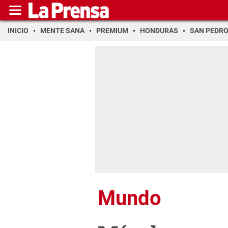
INICIO
MENTE SANA
PREMIUM
HONDURAS
SAN PEDR
Mundo