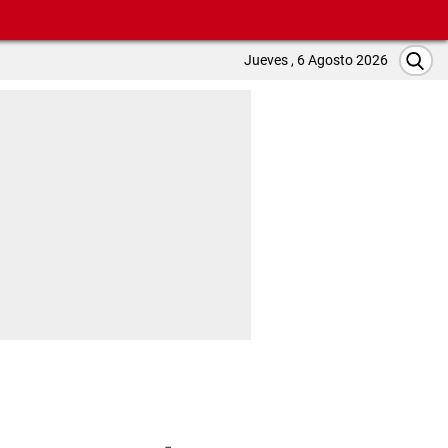
Jueves , 6 Agosto 2026