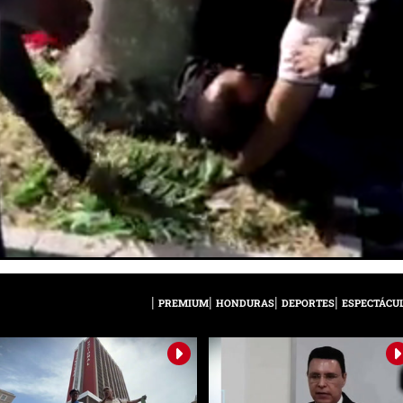
PREMIUM
HONDURAS
DEPORTES
ESPECTÁCU