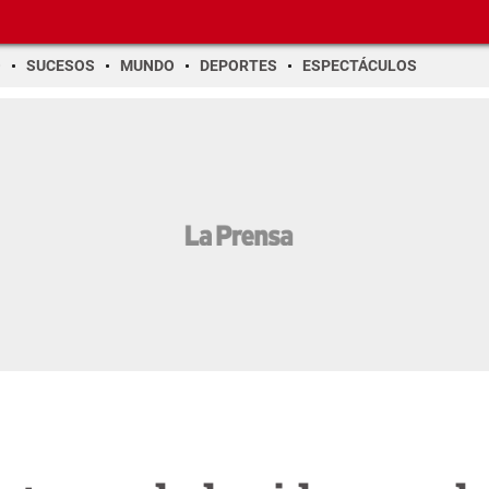
O
SUCESOS
MUNDO
DEPORTES
ESPECTÁCULOS