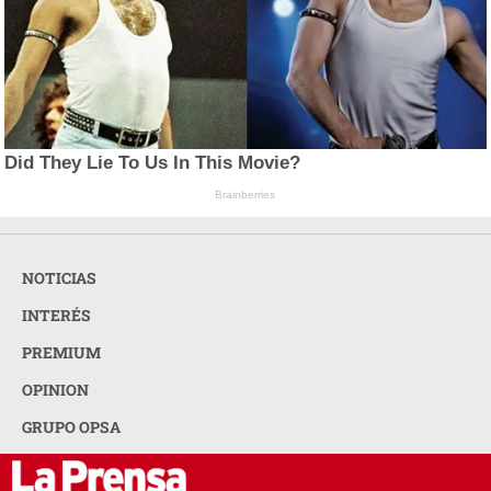
Did They Lie To Us In This Movie?
Brainberries
NOTICIAS
INTERÉS
PREMIUM
OPINION
GRUPO OPSA