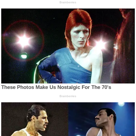
Brainberries
These Photos Make Us Nostalgic For The 70's
Brainberries