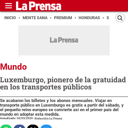
INICIO
MENTE SANA
PREMIUM
HONDURAS
SAN PEDR
Mundo
Luxemburgo, pionero de la gratuidad
en los transportes públicos
Se acabaron los billetes y los abonos mensuales. Viajar en
transporte público en Luxemburgo es gratis a partir del sábado, y
el pequeño reino europeo se convierte así en el primer país del
mundo en adoptar esta medida.
Actualizado: 02/03/2020
-
Redacción La Prensa