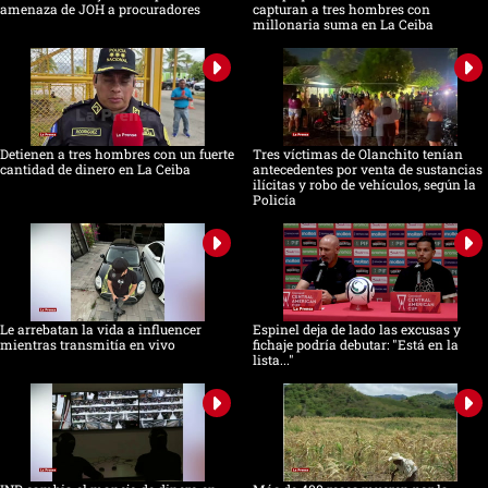
amenaza de JOH a procuradores
capturan a tres hombres con
millonaria suma en La Ceiba
Detienen a tres hombres con un fuerte
Tres víctimas de Olanchito tenían
cantidad de dinero en La Ceiba
antecedentes por venta de sustancias
ilícitas y robo de vehículos, según la
Policía
Le arrebatan la vida a influencer
Espinel deja de lado las excusas y
mientras transmitía en vivo
fichaje podría debutar: "Está en la
lista..."