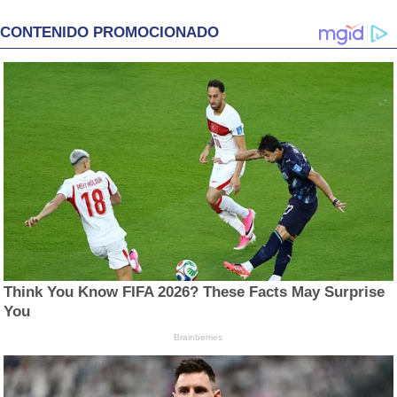
CONTENIDO PROMOCIONADO
Think You Know FIFA 2026? These Facts May Surprise
You
Brainberries