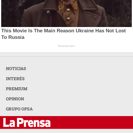
This Movie Is The Main Reason Ukraine Has Not Lost
To Russia
Brainberries
NOTICIAS
INTERÉS
PREMIUM
OPINION
GRUPO OPSA