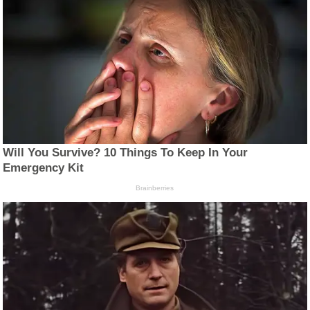
Will You Survive? 10 Things To Keep In Your
Emergency Kit
Brainberries