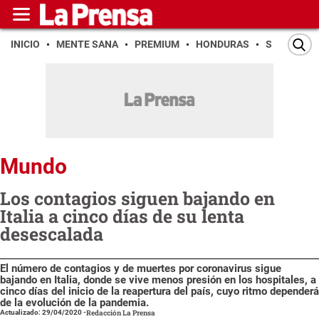
INICIO
MENTE SANA
PREMIUM
HONDURAS
SAN PEDR
Mundo
Los contagios siguen bajando en
Italia a cinco días de su lenta
desescalada
El número de contagios y de muertes por coronavirus sigue
bajando en Italia, donde se vive menos presión en los hospitales, a
cinco días del inicio de la reapertura del país, cuyo ritmo dependerá
de la evolución de la pandemia.
Actualizado: 29/04/2020
-
Redacción La Prensa