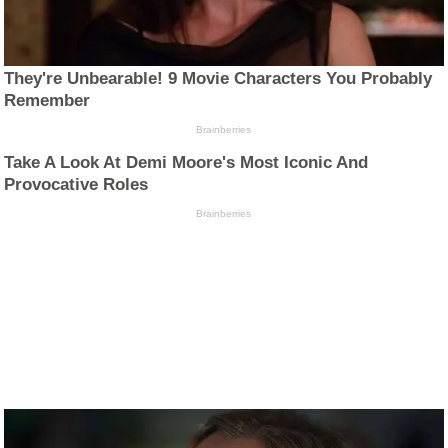
They're Unbearable! 9 Movie Characters You Probably
Remember
Brainberries
Take A Look At Demi Moore's Most Iconic And
Provocative Roles
Brainberries