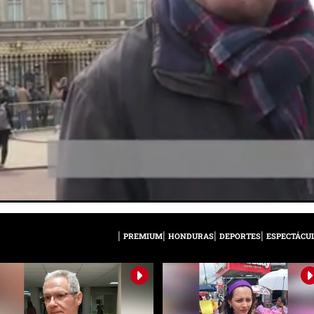
PREMIUM
HONDURAS
DEPORTES
ESPECTÁCU