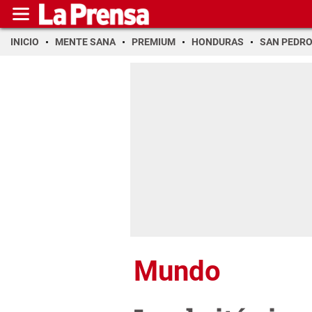
INICIO
MENTE SANA
PREMIUM
HONDURAS
SAN PEDR
Mundo