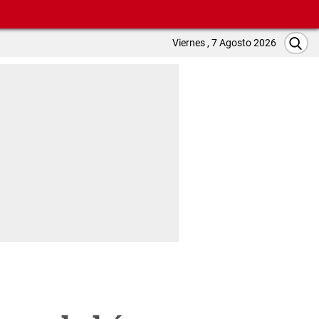
Viernes , 7 Agosto 2026