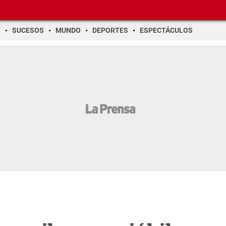
O
SUCESOS
MUNDO
DEPORTES
ESPECTÁCULOS