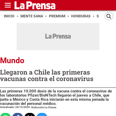
INICIO
MENTE SANA
PREMIUM
HONDURAS
SAN PEDR
Mundo
Llegaron a Chile las primeras
vacunas contra el coronavirus
Las primeras 10.000 dosis de la vacuna contra el coronavirus de
los laboratorios Pfizer/BioNTech llegaron el jueves a Chile, que
junto a México y Costa Rica iniciarán en esta misma jornada la
vacunación del personal médico.
Actualizado: 24/12/2020
-
Redacción La Prensa