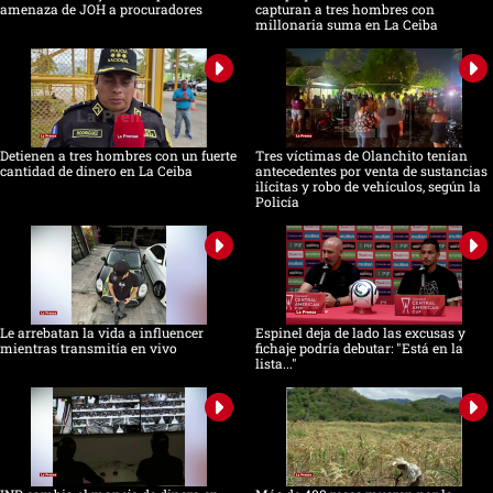
amenaza de JOH a procuradores
capturan a tres hombres con
millonaria suma en La Ceiba
Detienen a tres hombres con un fuerte
Tres víctimas de Olanchito tenían
cantidad de dinero en La Ceiba
antecedentes por venta de sustancias
ilícitas y robo de vehículos, según la
Policía
Le arrebatan la vida a influencer
Espinel deja de lado las excusas y
mientras transmitía en vivo
fichaje podría debutar: "Está en la
lista..."