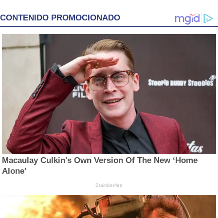
CONTENIDO PROMOCIONADO
Macaulay Culkin's Own Version Of The New ‘Home
Alone’
Brainberries