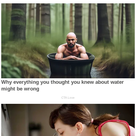
Why everything you thought you knew about water
might be wrong
CTA Love