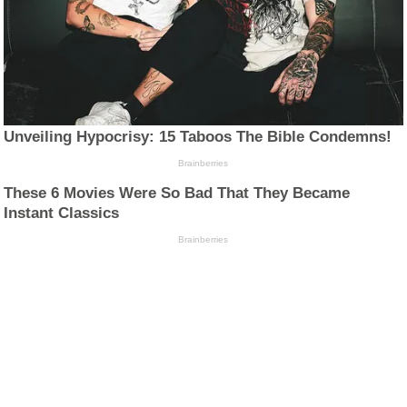
Unveiling Hypocrisy: 15 Taboos The Bible Condemns!
Brainberries
These 6 Movies Were So Bad That They Became
Instant Classics
Brainberries