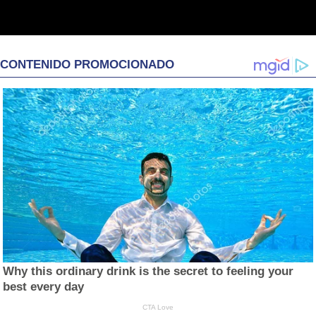
CONTENIDO PROMOCIONADO
Why this ordinary drink is the secret to feeling your
best every day
CTA Love