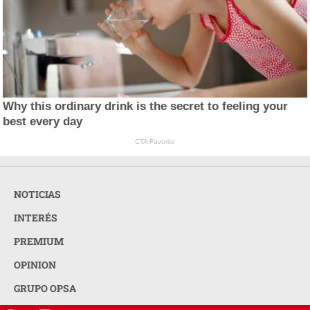
Why this ordinary drink is the secret to feeling your
best every day
CTA Favorite
NOTICIAS
INTERÉS
PREMIUM
OPINION
GRUPO OPSA