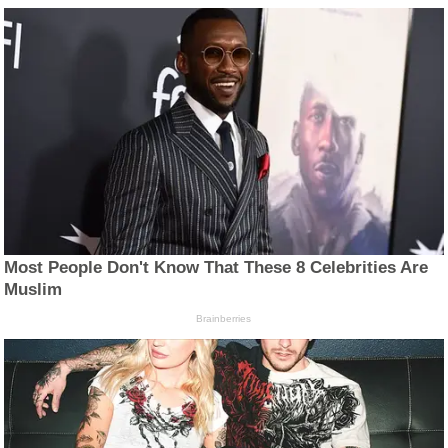
Most People Don't Know That These 8 Celebrities Are
Muslim
Brainberries