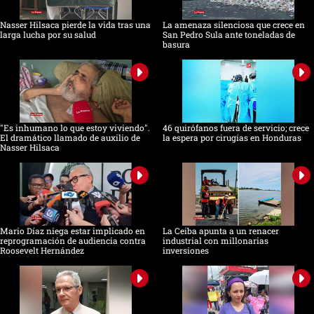
Nasser Hilsaca pierde la vida tras una
La amenaza silenciosa que crece en
larga lucha por su salud
San Pedro Sula ante toneladas de
basura
"Es inhumano lo que estoy viviendo".
46 quirófanos fuera de servicio; crece
El dramático llamado de auxilio de
la espera por cirugías en Honduras
Nasser Hilsaca
Mario Díaz niega estar implicado en
La Ceiba apunta a un renacer
reprogramación de audiencia contra
industrial con millonarias
Roosevelt Hernández
inversiones