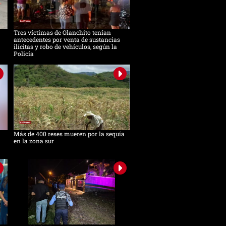
Tres víctimas de Olanchito tenían
antecedentes por venta de sustancias
ilícitas y robo de vehículos, según la
Policía
Más de 400 reses mueren por la sequía
en la zona sur