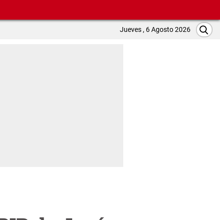
Jueves , 6 Agosto 2026