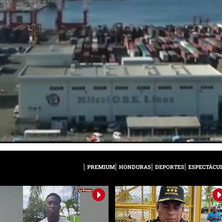
PREMIUM
HONDURAS
DEPORTES
ESPECTÁCU