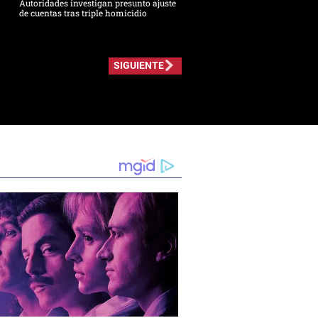
Autoridades investigan presunto ajuste
de cuentas tras triple homicidio
SIGUIENTE