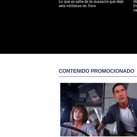
Lo que se sabe de la masacre que dejó
H
seis víctimas en Yoro
Fr
ca
CONTENIDO PROMOCIONADO