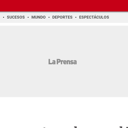
O
SUCESOS
MUNDO
DEPORTES
ESPECTÁCULOS