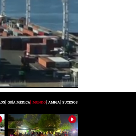
LOS
GUÍA MÉDICA
MUNDO
AMIGA
SUCESOS