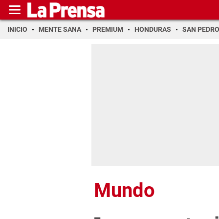
INICIO
MENTE SANA
PREMIUM
HONDURAS
SAN PEDR
Mundo