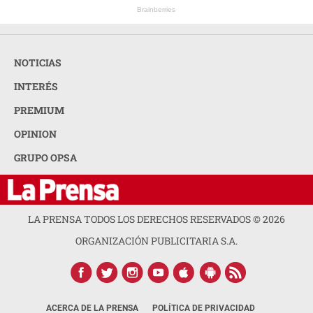
Brainberries
NOTICIAS
INTERÉS
PREMIUM
OPINION
GRUPO OPSA
LA PRENSA TODOS LOS DERECHOS RESERVADOS ©
2026
ORGANIZACIÓN PUBLICITARIA S.A.
ACERCA DE LA PRENSA
POLÍTICA DE PRIVACIDAD