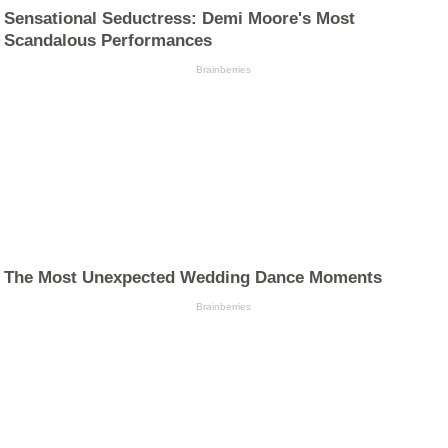
Sensational Seductress: Demi Moore's Most
Scandalous Performances
Brainberries
The Most Unexpected Wedding Dance Moments
Brainberries