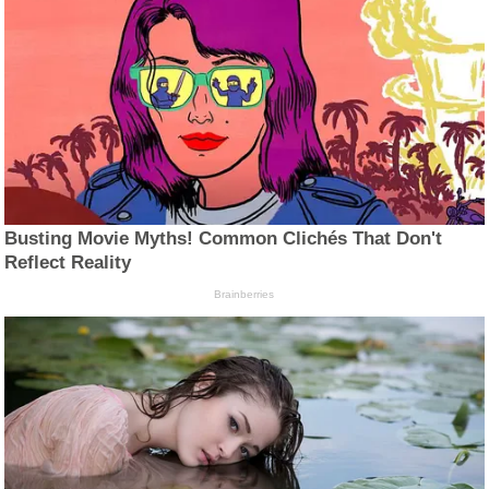
Busting Movie Myths! Common Clichés That Don't
Reflect Reality
Brainberries