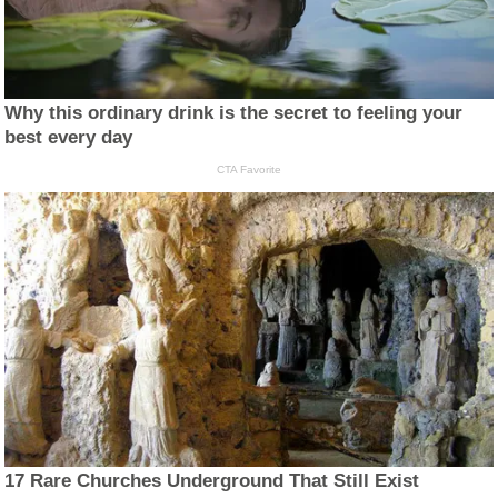
Why this ordinary drink is the secret to feeling your
best every day
CTA Favorite
17 Rare Churches Underground That Still Exist