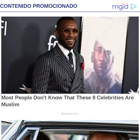
CONTENIDO PROMOCIONADO
Most People Don't Know That These 8 Celebrities Are
Muslim
Brainberries