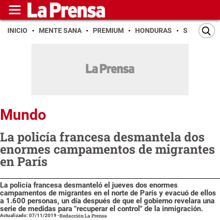
INICIO
MENTE SANA
PREMIUM
HONDURAS
SAN PEDR
Mundo
La policía francesa desmantela dos
enormes campamentos de migrantes
en París
La policía francesa desmanteló el jueves dos enormes
campamentos de migrantes en el norte de París y evacuó de ellos
a 1.600 personas, un día después de que el gobierno revelara una
serie de medidas para "recuperar el control" de la inmigración.
Actualizado: 07/11/2019
-
Redacción La Prensa