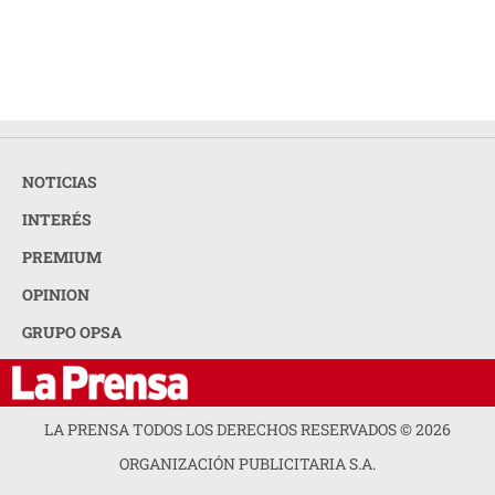
NOTICIAS
INTERÉS
PREMIUM
OPINION
GRUPO OPSA
LA PRENSA TODOS LOS DERECHOS RESERVADOS ©
2026
ORGANIZACIÓN PUBLICITARIA S.A.