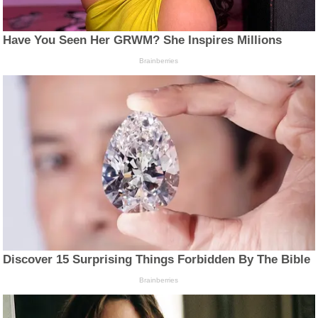
Have You Seen Her GRWM? She Inspires Millions
Brainberries
Discover 15 Surprising Things Forbidden By The Bible
Brainberries