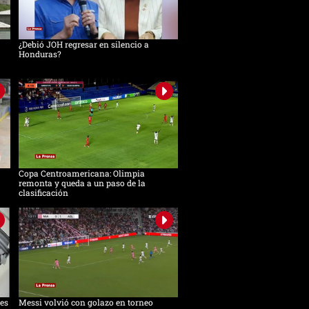
¿Debió JOH regresar en silencio a
Honduras?
Copa Centroamericana: Olimpia
remonta y queda a un paso de la
clasificación
es
Messi volvió con golazo en torneo