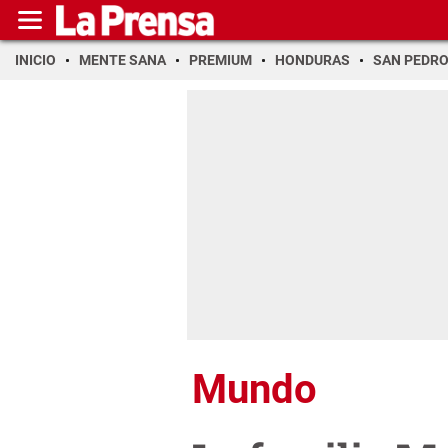
INICIO
MENTE SANA
PREMIUM
HONDURAS
SAN PEDR
Mundo