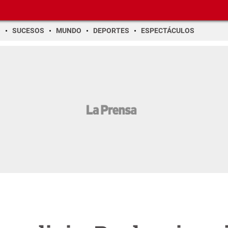
O
SUCESOS
MUNDO
DEPORTES
ESPECTÁCULOS