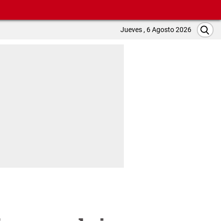
Jueves , 6 Agosto 2026