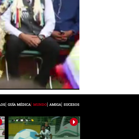
LOS
GUÍA MÉDICA
MUNDO
AMIGA
SUCESOS