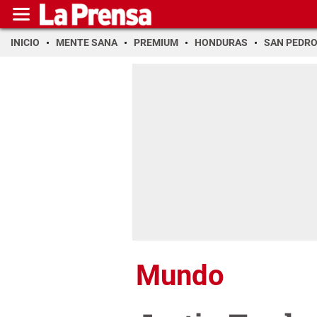
INICIO
MENTE SANA
PREMIUM
HONDURAS
SAN PEDR
Mundo