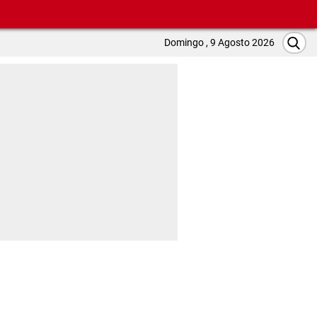
Domingo , 9 Agosto 2026