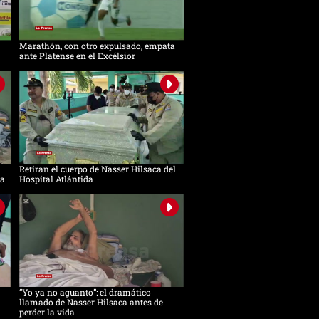
Marathón, con otro expulsado, empata
ante Platense en el Excélsior
Retiran el cuerpo de Nasser Hilsaca del
ca
Hospital Atlántida
“Yo ya no aguanto”: el dramático
llamado de Nasser Hilsaca antes de
perder la vida