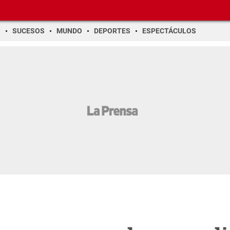
O
SUCESOS
MUNDO
DEPORTES
ESPECTÁCULOS