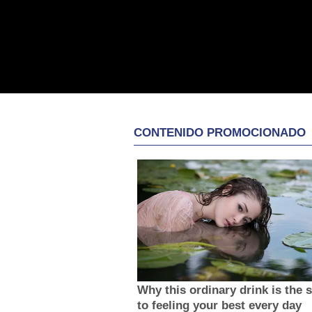
CONTENIDO PROMOCIONADO
Why this ordinary drink is the 
to feeling your best every day