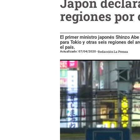
Japón declar
regiones por
El primer ministro japonés Shinzo Abe
para Tokio y otras seis regiones del a
el país.
Actualizado: 07/04/2020
-
Redacción La Prensa