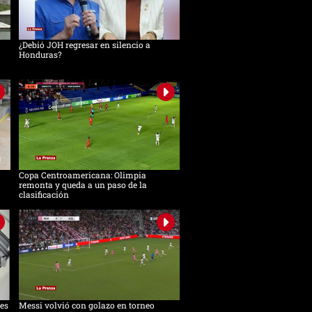
¿Debió JOH regresar en silencio a
Honduras?
Copa Centroamericana: Olimpia
remonta y queda a un paso de la
clasificación
es
Messi volvió con golazo en torneo