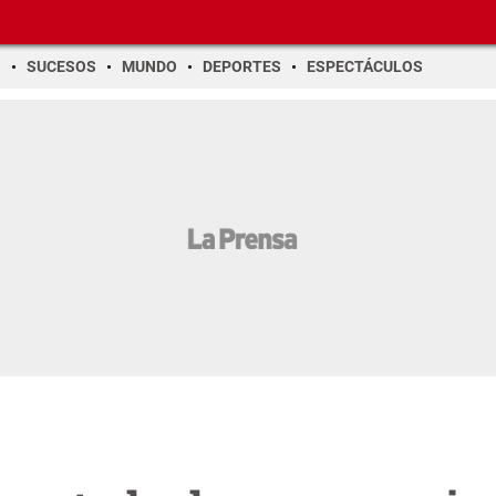
O
SUCESOS
MUNDO
DEPORTES
ESPECTÁCULOS