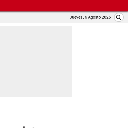
Jueves , 6 Agosto 2026