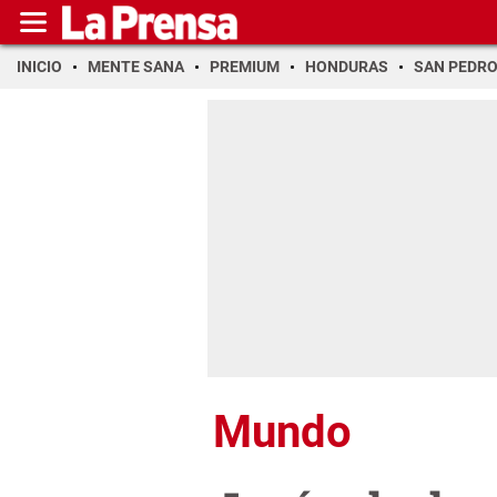
INICIO
MENTE SANA
PREMIUM
HONDURAS
SAN PEDR
Mundo