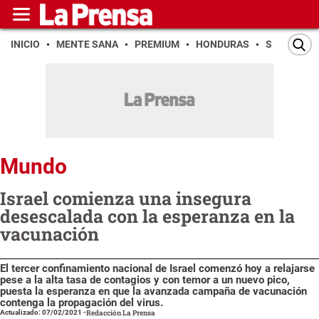
INICIO
MENTE SANA
PREMIUM
HONDURAS
SAN PEDR
Mundo
Israel comienza una insegura
desescalada con la esperanza en la
vacunación
El tercer confinamiento nacional de Israel comenzó hoy a relajarse
pese a la alta tasa de contagios y con temor a un nuevo pico,
puesta la esperanza en que la avanzada campaña de vacunación
contenga la propagación del virus.
Actualizado: 07/02/2021
-
Redacción La Prensa