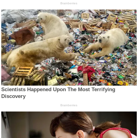
Brainberries
Scientists Happened Upon The Most Terrifying
Discovery
Brainberries