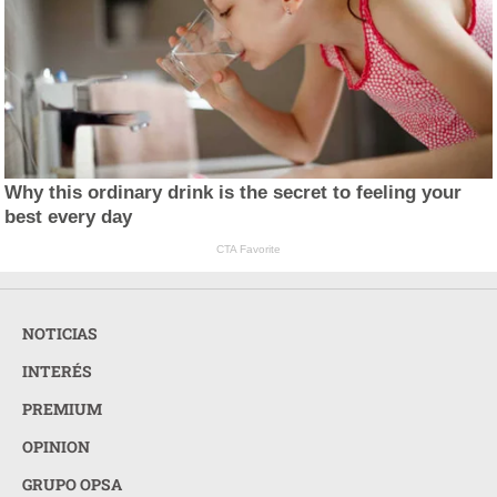
Why this ordinary drink is the secret to feeling your
best every day
CTA Favorite
NOTICIAS
INTERÉS
PREMIUM
OPINION
GRUPO OPSA