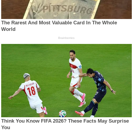
The Rarest And Most Valuable Card In The Whole
World
Brainberries
Think You Know FIFA 2026? These Facts May Surprise
You