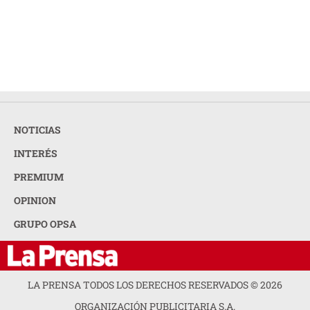
NOTICIAS
INTERÉS
PREMIUM
OPINION
GRUPO OPSA
LA PRENSA TODOS LOS DERECHOS RESERVADOS ©
2026
ORGANIZACIÓN PUBLICITARIA S.A.