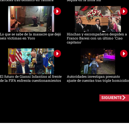
Lo que se sabe de la masacre que dejó
Hinchas y excompañeros despiden a
seis víctimas en Yoro
Franco Baresi con un último 'Ciao
capitano'
El futuro de Gianni Infantino al frente
Autoridades investigan presunto
de la FIFA enfrenta cuestionamientos
ajuste de cuentas tras triple homicidio
SIGUIENTE