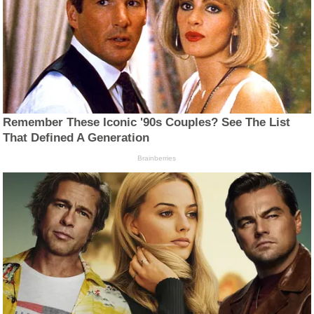
Remember These Iconic '90s Couples? See The List
That Defined A Generation
Brainberries