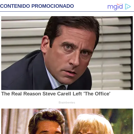
CONTENIDO PROMOCIONADO
The Real Reason Steve Carell Left 'The Office'
Brainberries