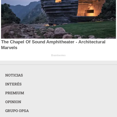
The Chapel Of Sound Amphitheater - Architectural
Marvels
Brainberries
NOTICIAS
INTERÉS
PREMIUM
OPINION
GRUPO OPSA