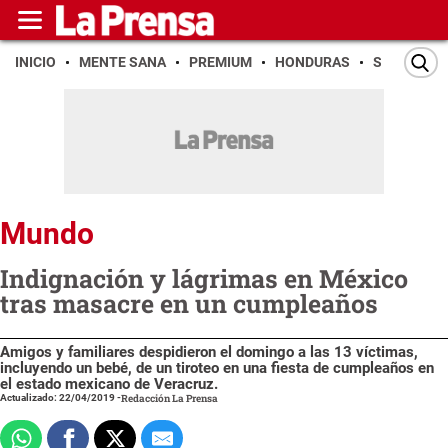
INICIO
MENTE SANA
PREMIUM
HONDURAS
SAN PEDR
Mundo
Indignación y lágrimas en México
tras masacre en un cumpleaños
Amigos y familiares despidieron el domingo a las 13 víctimas,
incluyendo un bebé, de un tiroteo en una fiesta de cumpleaños en
el estado mexicano de Veracruz.
Actualizado: 22/04/2019
-
Redacción La Prensa