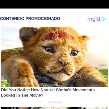
CONTENIDO PROMOCIONADO
Did You Notice How Natural Simba’s Movements
Looked In The Movie?
Brainberries