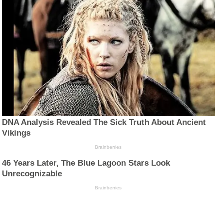
DNA Analysis Revealed The Sick Truth About Ancient
Vikings
Brainberries
46 Years Later, The Blue Lagoon Stars Look
Unrecognizable
Brainberries