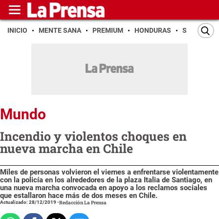
INICIO
MENTE SANA
PREMIUM
HONDURAS
SAN PEDR
Mundo
Incendio y violentos choques en
nueva marcha en Chile
Miles de personas volvieron el viernes a enfrentarse violentamente
con la policía en los alrededores de la plaza Italia de Santiago, en
una nueva marcha convocada en apoyo a los reclamos sociales
que estallaron hace más de dos meses en Chile.
Actualizado: 28/12/2019
-
Redacción La Prensa