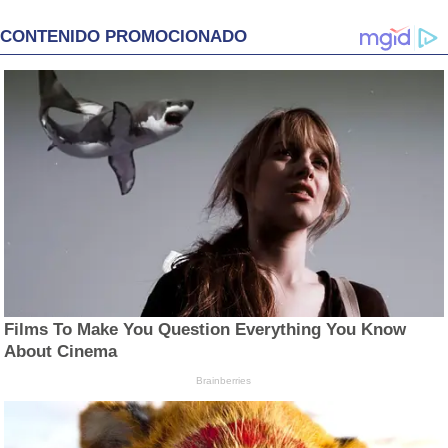
CONTENIDO PROMOCIONADO
Films To Make You Question Everything You Know
About Cinema
Brainberries