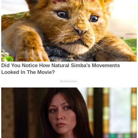
Did You Notice How Natural Simba’s Movements
Looked In The Movie?
Brainberries