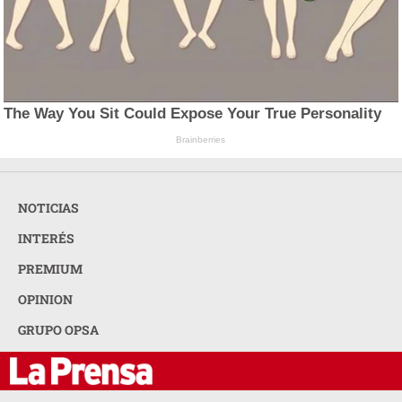
The Way You Sit Could Expose Your True Personality
Brainberries
NOTICIAS
INTERÉS
PREMIUM
OPINION
GRUPO OPSA