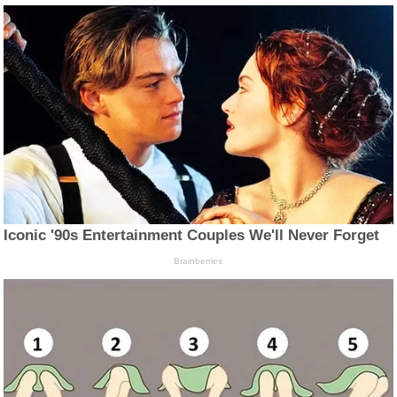
Iconic '90s Entertainment Couples We'll Never Forget
Brainberries