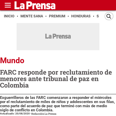
INICIO
MENTE SANA
PREMIUM
HONDURAS
SAN PEDR
Mundo
FARC responde por reclutamiento de
menores ante tribunal de paz en
Colombia
Exguerrilleros de las FARC comenzaron a responder el miércoles
por el reclutamiento de miles de niños y adolescentes en sus filas,
como parte del acuerdo de paz que terminó con más de medio
siglo de conflicto en Colombia.
Actualizado: 20/08/2020
-
Redacción La Prensa