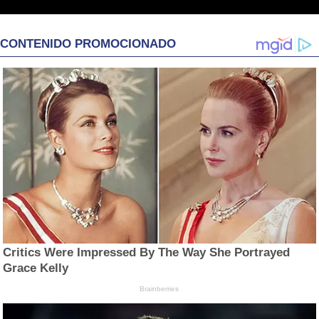
CONTENIDO PROMOCIONADO
Critics Were Impressed By The Way She Portrayed
Grace Kelly
Brainberries