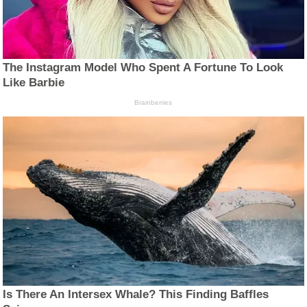
The Instagram Model Who Spent A Fortune To Look
Like Barbie
Brainberries
Is There An Intersex Whale? This Finding Baffles