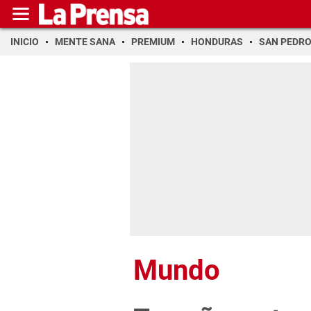
INICIO
MENTE SANA
PREMIUM
HONDURAS
SAN PEDR
Mundo