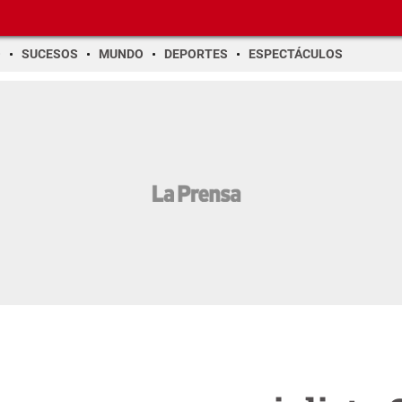
O
SUCESOS
MUNDO
DEPORTES
ESPECTÁCULOS