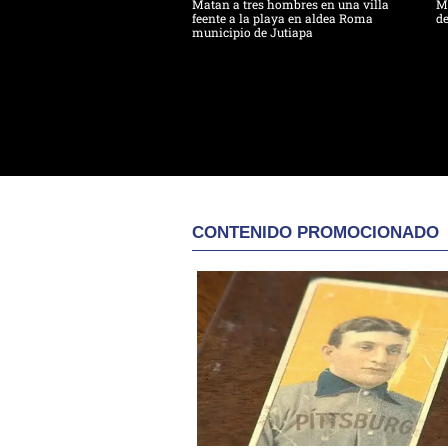
Matan a tres hombres en una villa
Ma
feente a la playa en aldea Roma
de
municipio de Jutiapa
CONTENIDO PROMOCIONADO