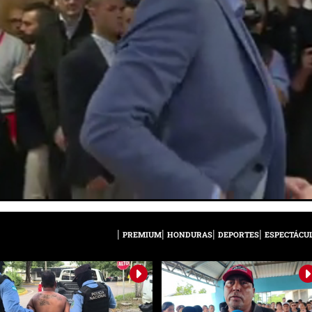
PREMIUM
HONDURAS
DEPORTES
ESPECTÁCU