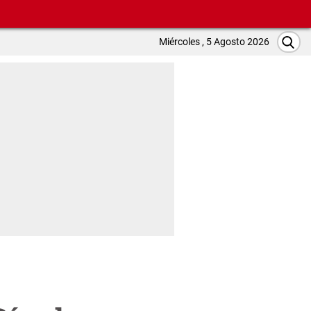
Miércoles , 5 Agosto 2026