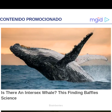
CONTENIDO PROMOCIONADO
Is There An Intersex Whale? This Finding Baffles
Science
Brainberries