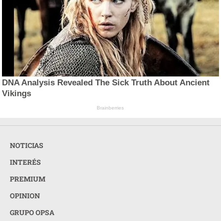
DNA Analysis Revealed The Sick Truth About Ancient
Vikings
Brainberries
NOTICIAS
INTERÉS
PREMIUM
OPINION
GRUPO OPSA