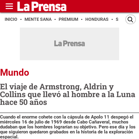
INICIO
MENTE SANA
PREMIUM
HONDURAS
SAN PEDR
Mundo
El viaje de Armstrong, Aldrin y
Collins que llevó al hombre a la Luna
hace 50 años
Cuando el enorme cohete con la cápsula de Apolo 11 despegó el
miércoles 16 de julio de 1969 desde Cabo Cañaveral, muchos
dudaban que los hombres lograrían su objetivo. Pero ese día y los
que siguieron quedaron grabados en la historia de la exploración
espacial.