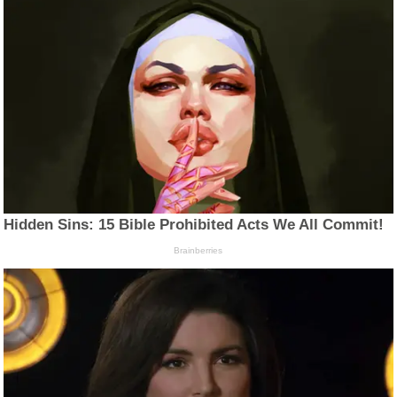
Hidden Sins: 15 Bible Prohibited Acts We All Commit!
Brainberries