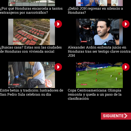
¿Por qué Honduras encarcela a tantos
¿Debió JOH regresar en silencio a
extranjeros por narcotráfico?
Honduras?
¿Buscas casa? Estas son las ciudades
Alexander Ardón enfrenta juicio en
de Honduras con vivienda social
Honduras tras ser testigo clave contra
JOH
Entre betún y tradición: lustradores de
Copa Centroamericana: Olimpia
San Pedro Sula celebran su día
remonta y queda a un paso de la
clasificación
SIGUIENTE