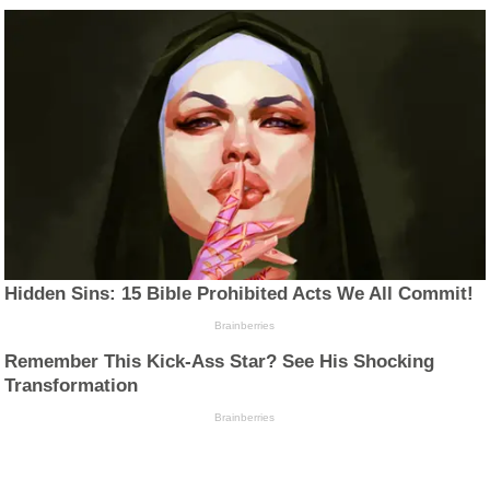
Hidden Sins: 15 Bible Prohibited Acts We All Commit!
Brainberries
Remember This Kick-Ass Star? See His Shocking
Transformation
Brainberries