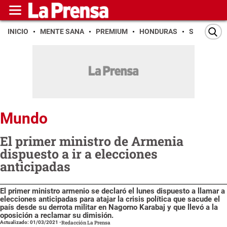
INICIO
MENTE SANA
PREMIUM
HONDURAS
SAN PEDR
Mundo
El primer ministro de Armenia
dispuesto a ir a elecciones
anticipadas
El primer ministro armenio se declaró el lunes dispuesto a llamar a
elecciones anticipadas para atajar la crisis política que sacude el
país desde su derrota militar en Nagorno Karabaj y que llevó a la
oposición a reclamar su dimisión.
Actualizado: 01/03/2021
-
Redacción La Prensa