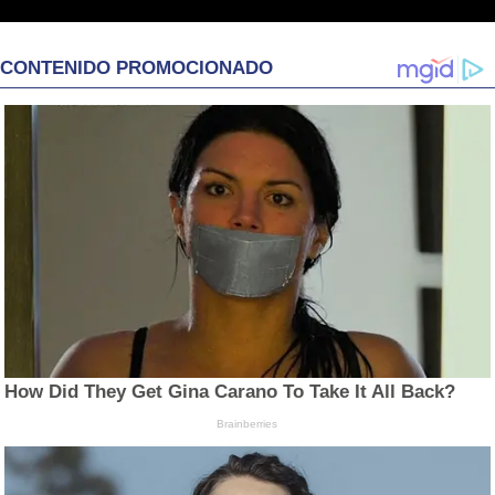
CONTENIDO PROMOCIONADO
How Did They Get Gina Carano To Take It All Back?
Brainberries