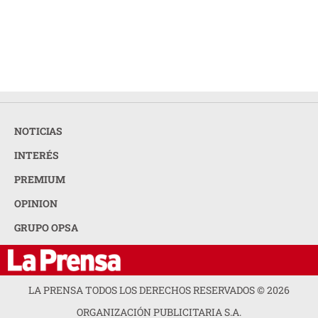
NOTICIAS
INTERÉS
PREMIUM
OPINION
GRUPO OPSA
LA PRENSA TODOS LOS DERECHOS RESERVADOS ©
2026
ORGANIZACIÓN PUBLICITARIA S.A.