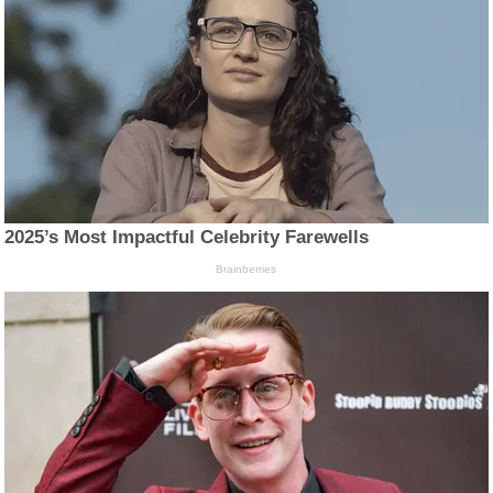
2025’s Most Impactful Celebrity Farewells
Brainberries