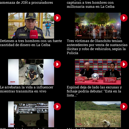
amenaza de JOH a procuradores
capturan a tres hombres con
millonaria suma en La Ceiba
Detienen a tres hombres con un fuerte
Tres víctimas de Olanchito tenían
cantidad de dinero en La Ceiba
antecedentes por venta de sustancias
ilícitas y robo de vehículos, según la
Policía
Le arrebatan la vida a influencer
Espinel deja de lado las excusas y
mientras transmitía en vivo
fichaje podría debutar: "Está en la
lista..."