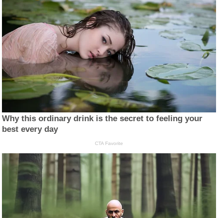
Why this ordinary drink is the secret to feeling your
best every day
CTA Favorite