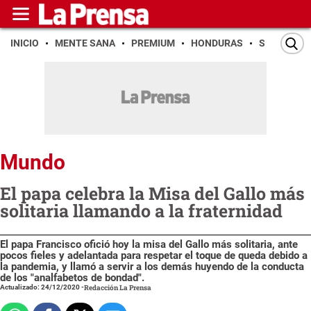
INICIO
MENTE SANA
PREMIUM
HONDURAS
SAN PEDR
Mundo
El papa celebra la Misa del Gallo más
solitaria llamando a la fraternidad
El papa Francisco ofició hoy la misa del Gallo más solitaria, ante
pocos fieles y adelantada para respetar el toque de queda debido a
la pandemia, y llamó a servir a los demás huyendo de la conducta
de los "analfabetos de bondad".
Actualizado: 24/12/2020
-
Redacción La Prensa