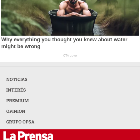
Why everything you thought you knew about water
might be wrong
CTA Love
NOTICIAS
INTERÉS
PREMIUM
OPINION
GRUPO OPSA