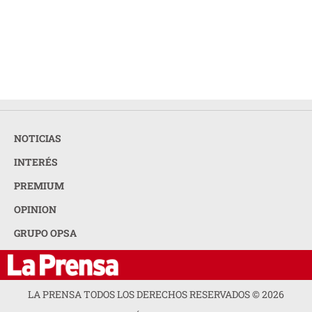
NOTICIAS
INTERÉS
PREMIUM
OPINION
GRUPO OPSA
LA PRENSA TODOS LOS DERECHOS RESERVADOS ©
2026