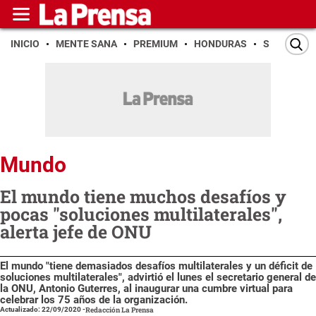
INICIO
MENTE SANA
PREMIUM
HONDURAS
SAN PEDR
Mundo
El mundo tiene muchos desafíos y
pocas "soluciones multilaterales",
alerta jefe de ONU
El mundo "tiene demasiados desafíos multilaterales y un déficit de
soluciones multilaterales", advirtió el lunes el secretario general de
la ONU, Antonio Guterres, al inaugurar una cumbre virtual para
celebrar los 75 años de la organización.
Actualizado: 22/09/2020
-
Redacción La Prensa