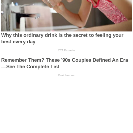
Why this ordinary drink is the secret to feeling your
best every day
CTA Favorite
Remember Them? These '90s Couples Defined An Era
—See The Complete List
Brainberries