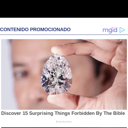
CONTENIDO PROMOCIONADO
Discover 15 Surprising Things Forbidden By The Bible
Brainberries