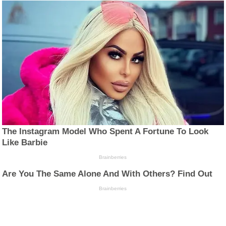
The Instagram Model Who Spent A Fortune To Look
Like Barbie
Brainberries
Are You The Same Alone And With Others? Find Out
Brainberries