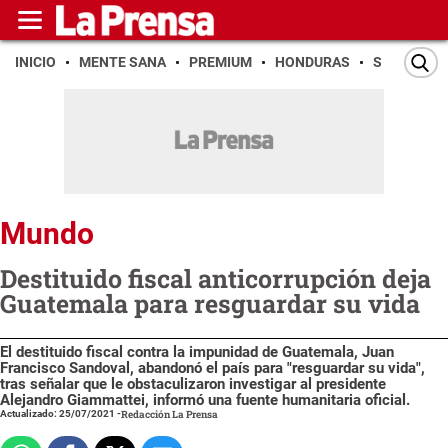
INICIO
MENTE SANA
PREMIUM
HONDURAS
SAN PEDR
Mundo
Destituido fiscal anticorrupción deja
Guatemala para resguardar su vida
El destituido fiscal contra la impunidad de Guatemala, Juan
Francisco Sandoval, abandonó el país para "resguardar su vida",
tras señalar que le obstaculizaron investigar al presidente
Alejandro Giammattei, informó una fuente humanitaria oficial.
Actualizado: 25/07/2021
-
Redacción La Prensa