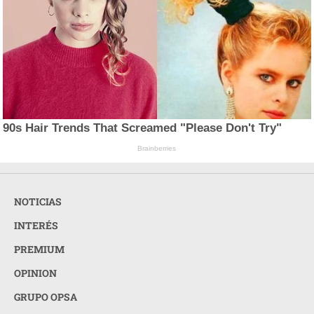
90s Hair Trends That Screamed "Please Don't Try"
Brainberries
NOTICIAS
INTERÉS
PREMIUM
OPINION
GRUPO OPSA