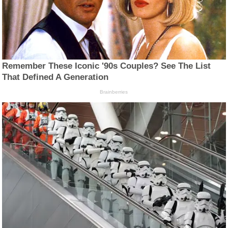
Remember These Iconic '90s Couples? See The List
That Defined A Generation
Brainberries