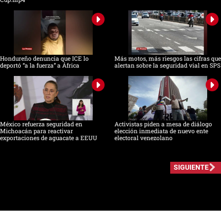
Hondureño denuncia que ICE lo
Más motos, más riesgos las cifras que
deportó “a la fuerza” a África
alertan sobre la seguridad vial en SPS
México refuerza seguridad en
Activistas piden a mesa de diálogo
Michoacán para reactivar
elección inmediata de nuevo ente
exportaciones de aguacate a EEUU
electoral venezolano
SIGUIENTE