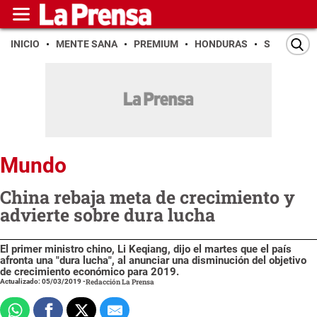
INICIO
MENTE SANA
PREMIUM
HONDURAS
SAN PEDR
Mundo
China rebaja meta de crecimiento y
advierte sobre dura lucha
El primer ministro chino, Li Keqiang, dijo el martes que el país
afronta una "dura lucha", al anunciar una disminución del objetivo
de crecimiento económico para 2019.
Actualizado: 05/03/2019
-
Redacción La Prensa