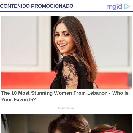
CONTENIDO PROMOCIONADO
The 10 Most Stunning Women From Lebanon - Who Is
Your Favorite?
Brainberries