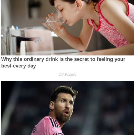
Why this ordinary drink is the secret to feeling your
best every day
CTA Favorite