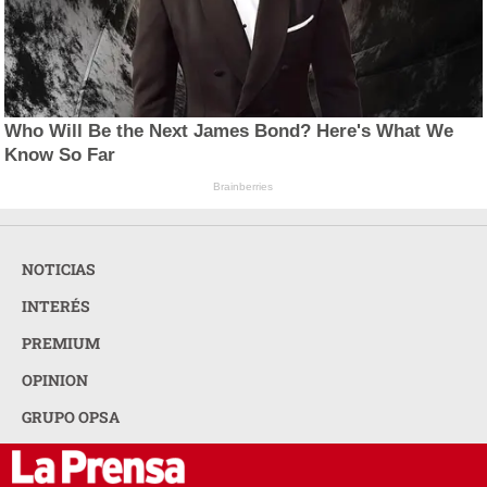
Who Will Be the Next James Bond? Here's What We
Know So Far
Brainberries
NOTICIAS
INTERÉS
PREMIUM
OPINION
GRUPO OPSA