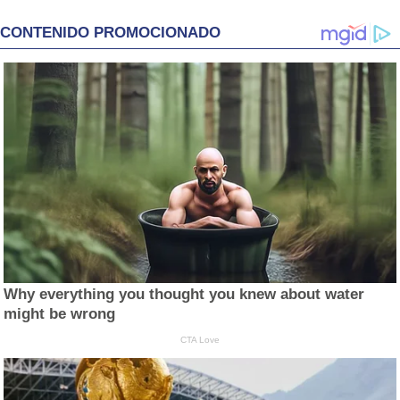
CONTENIDO PROMOCIONADO
Why everything you thought you knew about water
might be wrong
CTA Love