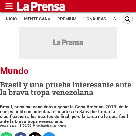
INICIO
MENTE SANA
PREMIUM
HONDURAS
SAN PEDR
Mundo
Brasil y una prueba interesante ante
la brava tropa venezolana
Brasil, principal candidato a ganar la Copa América-2019, de la
que es anfitrión, intentará el martes en Salvador firmar la
clasificación a los cuartos de final, pero la tarea no le será fácil
ante la brava tropa venezolana.
Actualizado: 18/06/2019
-
Redacción La Prensa