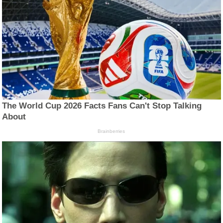
The World Cup 2026 Facts Fans Can't Stop Talking
About
Brainberries