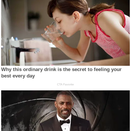
Why this ordinary drink is the secret to feeling your
best every day
CTA Favorite