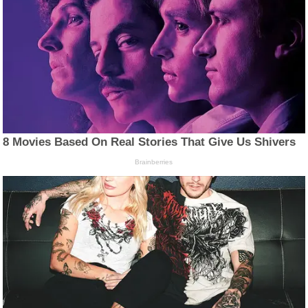
8 Movies Based On Real Stories That Give Us Shivers
Brainberries