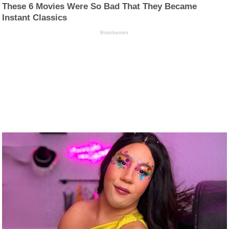
These 6 Movies Were So Bad That They Became
Instant Classics
Brainberries