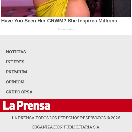
Have You Seen Her GRWM? She Inspires Millions
Brainberries
NOTICIAS
INTERÉS
PREMIUM
OPINION
GRUPO OPSA
LA PRENSA TODOS LOS DERECHOS RESERVADOS ©
2026
ORGANIZACIÓN PUBLICITARIA S.A.