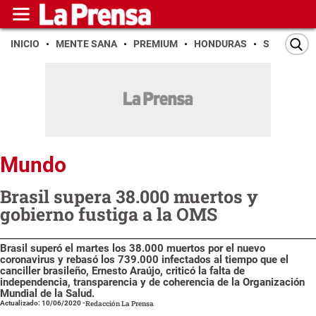
INICIO
MENTE SANA
PREMIUM
HONDURAS
SAN PEDR
Mundo
Brasil supera 38.000 muertos y
gobierno fustiga a la OMS
Brasil superó el martes los 38.000 muertos por el nuevo
coronavirus y rebasó los 739.000 infectados al tiempo que el
canciller brasileño, Ernesto Araújo, criticó la falta de
independencia, transparencia y de coherencia de la Organización
Mundial de la Salud.
Actualizado: 10/06/2020
-
Redacción La Prensa