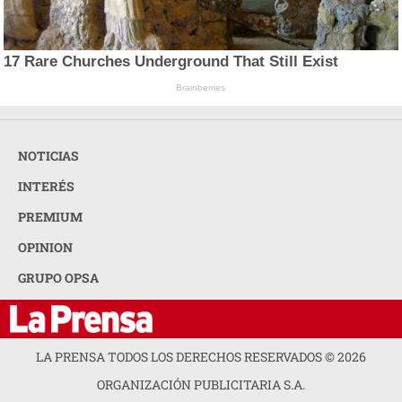
17 Rare Churches Underground That Still Exist
Brainberries
NOTICIAS
INTERÉS
PREMIUM
OPINION
GRUPO OPSA
LA PRENSA TODOS LOS DERECHOS RESERVADOS ©
2026
ORGANIZACIÓN PUBLICITARIA S.A.