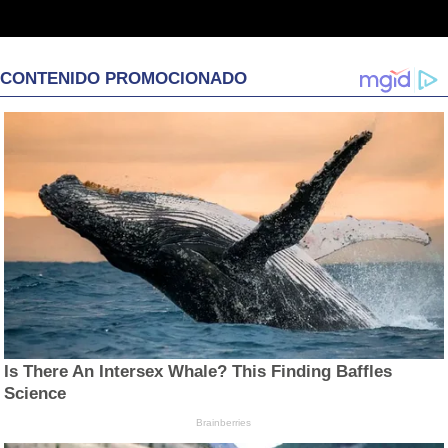
CONTENIDO PROMOCIONADO
Is There An Intersex Whale? This Finding Baffles
Science
Brainberries