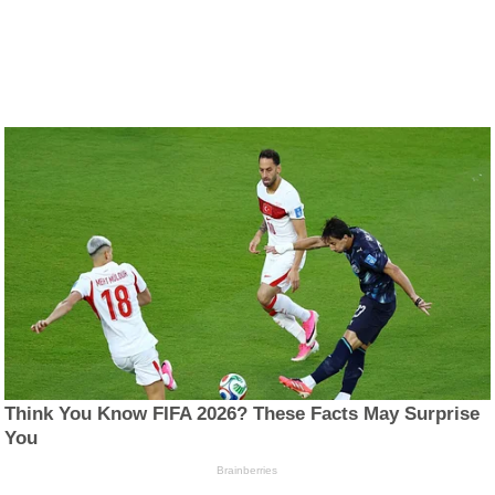
Think You Know FIFA 2026? These Facts May Surprise
You
Brainberries