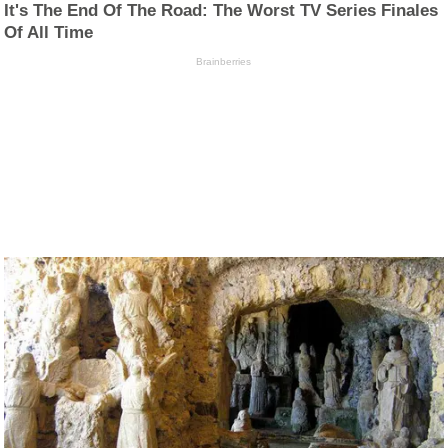
It's The End Of The Road: The Worst TV Series Finales
Of All Time
Brainberries