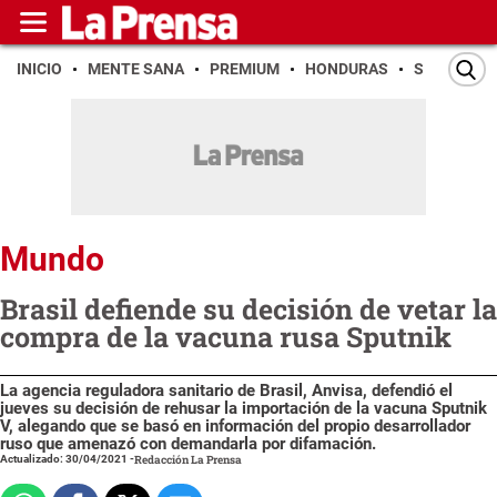
INICIO
MENTE SANA
PREMIUM
HONDURAS
SAN PEDR
Mundo
Brasil defiende su decisión de vetar la
compra de la vacuna rusa Sputnik
La agencia reguladora sanitario de Brasil, Anvisa, defendió el
jueves su decisión de rehusar la importación de la vacuna Sputnik
V, alegando que se basó en información del propio desarrollador
ruso que amenazó con demandarla por difamación.
Actualizado: 30/04/2021
-
Redacción La Prensa