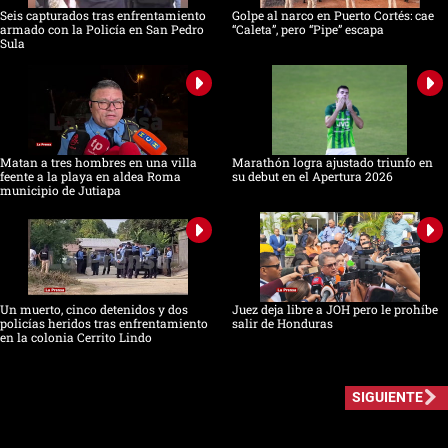
Seis capturados tras enfrentamiento
Golpe al narco en Puerto Cortés: cae
armado con la Policía en San Pedro
“Caleta”, pero “Pipe” escapa
Sula
Matan a tres hombres en una villa
Marathón logra ajustado triunfo en
feente a la playa en aldea Roma
su debut en el Apertura 2026
municipio de Jutiapa
Un muerto, cinco detenidos y dos
Juez deja libre a JOH pero le prohíbe
policías heridos tras enfrentamiento
salir de Honduras
en la colonia Cerrito Lindo
SIGUIENTE