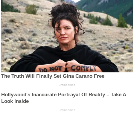
The Truth Will Finally Set Gina Carano Free
Brainberries
Hollywood's Inaccurate Portrayal Of Reality – Take A
Look Inside
Brainberries