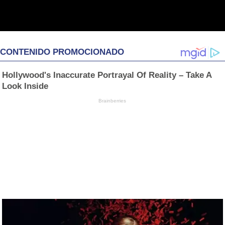
CONTENIDO PROMOCIONADO
Hollywood's Inaccurate Portrayal Of Reality – Take A
Look Inside
Brainberries