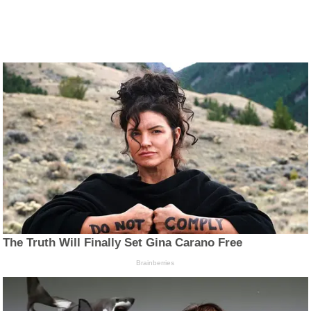
The Truth Will Finally Set Gina Carano Free
Brainberries