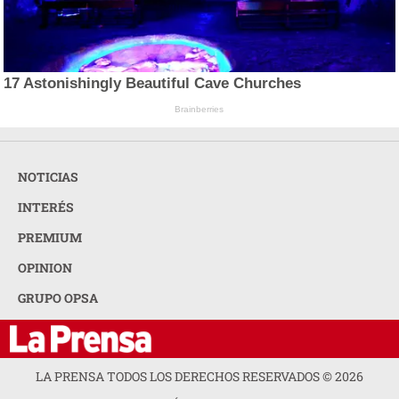
17 Astonishingly Beautiful Cave Churches
Brainberries
NOTICIAS
INTERÉS
PREMIUM
OPINION
GRUPO OPSA
LA PRENSA TODOS LOS DERECHOS RESERVADOS ©
2026