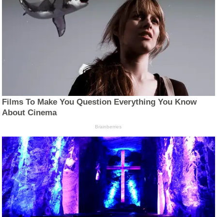
Films To Make You Question Everything You Know
About Cinema
Brainberries