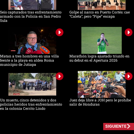
Seis capturados tras enfrentamiento
Golpe al narco en Puerto Cortés: cae
armado con la Policía en San Pedro
“Caleta”, pero “Pipe” escapa
Sula
Matan a tres hombres en una villa
Marathón logra ajustado triunfo en
feente a la playa en aldea Roma
su debut en el Apertura 2026
municipio de Jutiapa
Un muerto, cinco detenidos y dos
Juez deja libre a JOH pero le prohíbe
policías heridos tras enfrentamiento
salir de Honduras
en la colonia Cerrito Lindo
SIGUIENTE