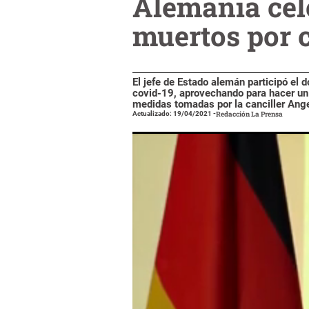
Alemania cel
muertos por 
El jefe de Estado alemán participó el
covid-19, aprovechando para hacer un 
medidas tomadas por la canciller Ang
Actualizado: 19/04/2021
-
Redacción La Prensa