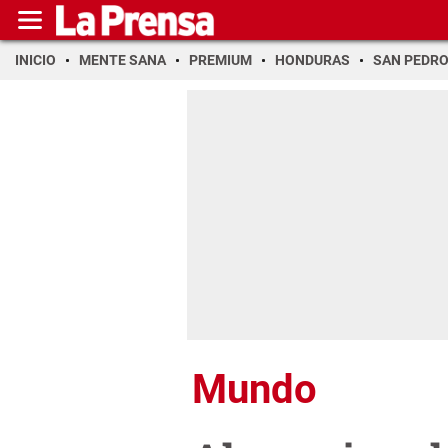
INICIO
MENTE SANA
PREMIUM
HONDURAS
SAN PEDR
Mundo