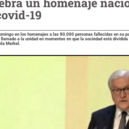
ebra un homenaje nacio
covid-19
 domingo en los homenajes a las 80.000 personas fallecidas en su pa
llamado a la unidad en momentos en que la sociedad está dividida 
ela Merkel.