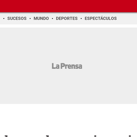
O
SUCESOS
MUNDO
DEPORTES
ESPECTÁCULOS