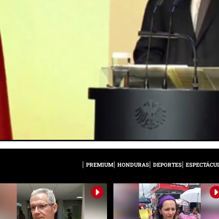
PREMIUM
HONDURAS
DEPORTES
ESPECTÁCU