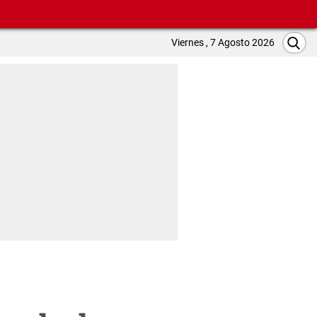
Viernes , 7 Agosto 2026