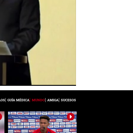
LOS
GUÍA MÉDICA
MUNDO
AMIGA
SUCESOS