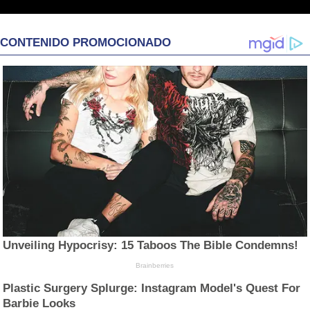
CONTENIDO PROMOCIONADO
Unveiling Hypocrisy: 15 Taboos The Bible Condemns!
Brainberries
Plastic Surgery Splurge: Instagram Model's Quest For
Barbie Looks