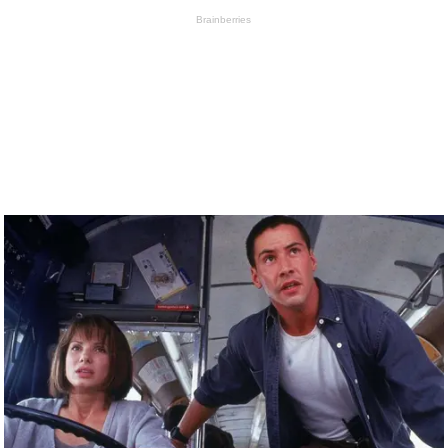
Brainberries