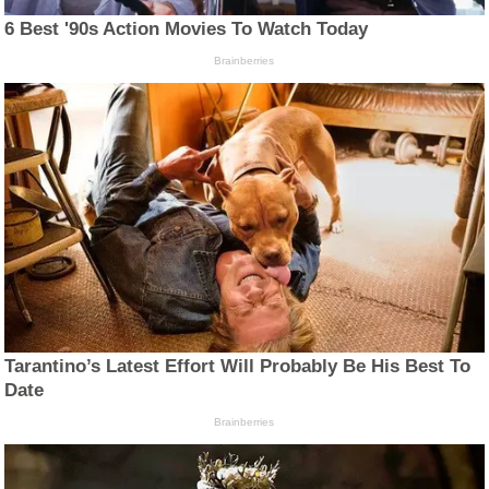
6 Best '90s Action Movies To Watch Today
Brainberries
Tarantino’s Latest Effort Will Probably Be His Best To
Date
Brainberries