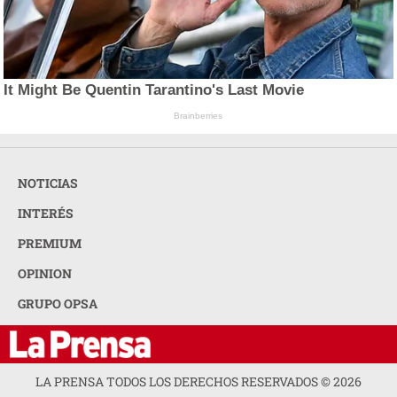
It Might Be Quentin Tarantino's Last Movie
Brainberries
NOTICIAS
INTERÉS
PREMIUM
OPINION
GRUPO OPSA
LA PRENSA TODOS LOS DERECHOS RESERVADOS ©
2026