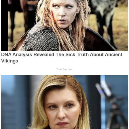
DNA Analysis Revealed The Sick Truth About Ancient
Vikings
Brainberries