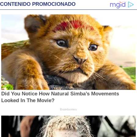
CONTENIDO PROMOCIONADO
Did You Notice How Natural Simba’s Movements
Looked In The Movie?
Brainberries