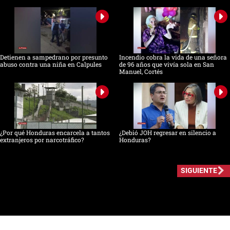
Detienen a sampedrano por presunto
Incendio cobra la vida de una señora
abuso contra una niña en Calpules
de 96 años que vivía sola en San
Manuel, Cortés
¿Por qué Honduras encarcela a tantos
¿Debió JOH regresar en silencio a
extranjeros por narcotráfico?
Honduras?
SIGUIENTE