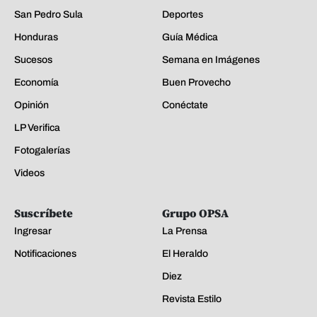
San Pedro Sula
Deportes
Honduras
Guía Médica
Sucesos
Semana en Imágenes
Economía
Buen Provecho
Opinión
Conéctate
LP Verifica
Fotogalerías
Videos
Suscríbete
Grupo OPSA
Ingresar
La Prensa
Notificaciones
El Heraldo
Diez
Revista Estilo