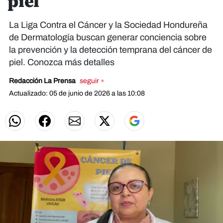
piel
La Liga Contra el Cáncer y la Sociedad Hondureña
de Dermatología buscan generar conciencia sobre
la prevención y la detección temprana del cáncer de
piel. Conozca más detalles
Redacción La Prensa
seguir +
Actualizado: 05 de junio de 2026 a las 10:08