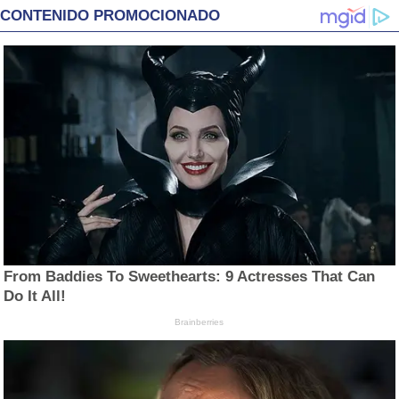
CONTENIDO PROMOCIONADO
From Baddies To Sweethearts: 9 Actresses That Can
Do It All!
Brainberries