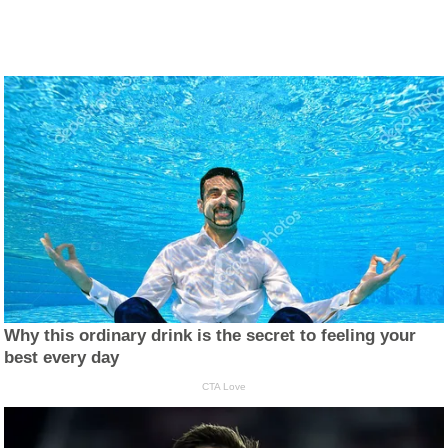
Why this ordinary drink is the secret to feeling your
best every day
CTA Love