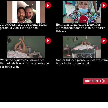
Jorge Messi padre de Lionel Messi
Hermana relata cómo fueron los
perdió la vida a los 68 años
últimos segundos de vida de Nasser
Hilsaca
“Yo ya no aguanto”: el dramático
Nasser Hilsaca pierde la vida tras una
llamado de Nasser Hilsaca antes de
larga lucha por su salud
perder la vida
SIGUIENTE