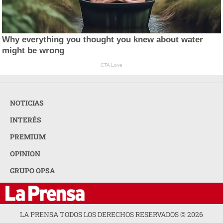
Why everything you thought you knew about water
might be wrong
CTA Love
NOTICIAS
INTERÉS
PREMIUM
OPINION
GRUPO OPSA
LA PRENSA TODOS LOS DERECHOS RESERVADOS ©
2026