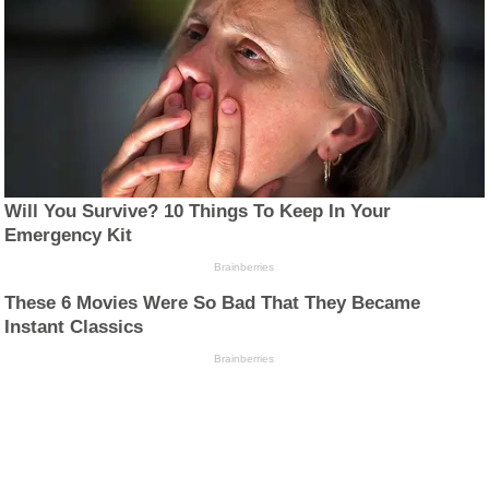
Will You Survive? 10 Things To Keep In Your
Emergency Kit
Brainberries
These 6 Movies Were So Bad That They Became
Instant Classics
Brainberries