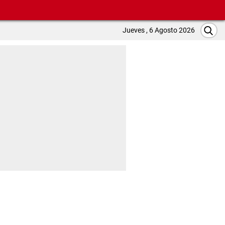
Jueves , 6 Agosto 2026