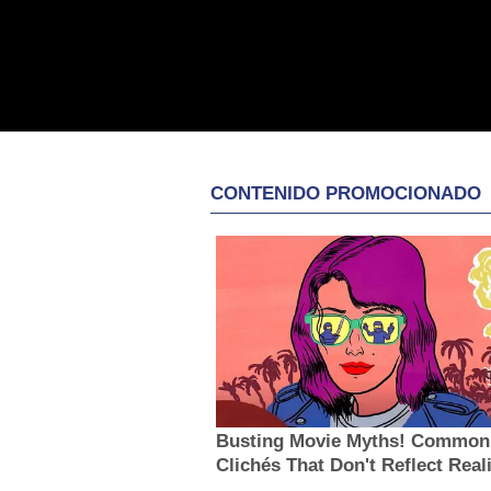
CONTENIDO PROMOCIONADO
Busting Movie Myths! Common
Clichés That Don't Reflect Real