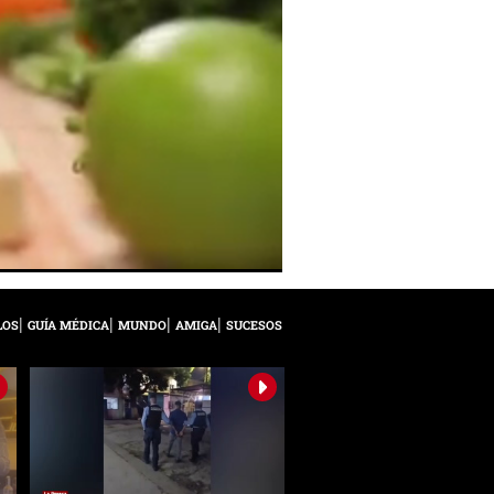
LOS
GUÍA MÉDICA
MUNDO
AMIGA
SUCESOS