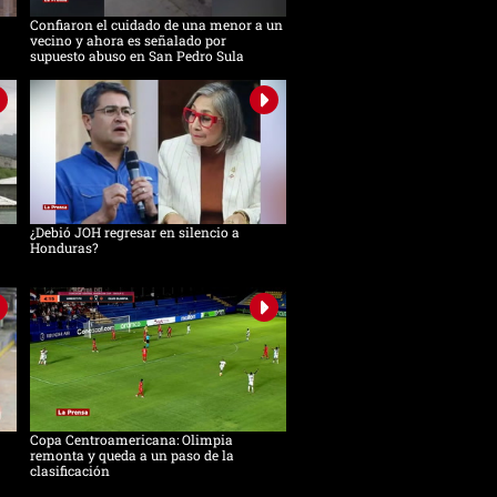
Confiaron el cuidado de una menor a un
vecino y ahora es señalado por
supuesto abuso en San Pedro Sula
¿Debió JOH regresar en silencio a
Honduras?
Copa Centroamericana: Olimpia
remonta y queda a un paso de la
clasificación