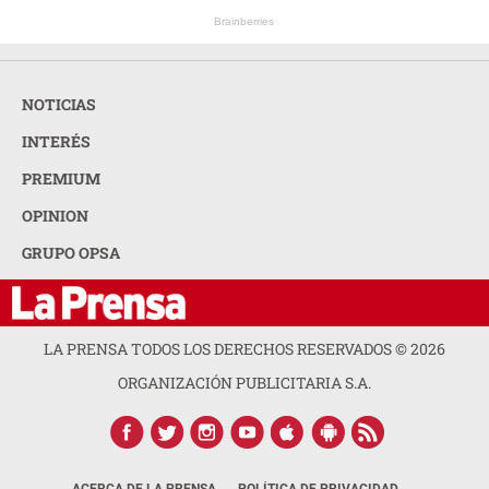
Brainberries
NOTICIAS
INTERÉS
PREMIUM
OPINION
GRUPO OPSA
LA PRENSA TODOS LOS DERECHOS RESERVADOS ©
2026
ORGANIZACIÓN PUBLICITARIA S.A.
ACERCA DE LA PRENSA
POLÍTICA DE PRIVACIDAD