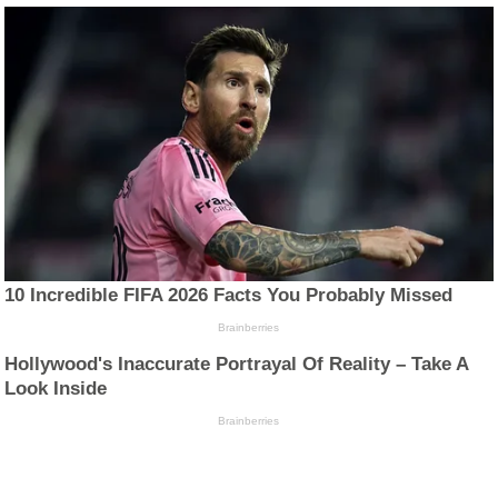
10 Incredible FIFA 2026 Facts You Probably Missed
Brainberries
Hollywood's Inaccurate Portrayal Of Reality – Take A
Look Inside
Brainberries