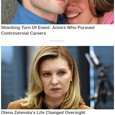
Shocking Turn Of Event: Actors Who Pursued
Controversial Careers
Brainberries
Olena Zelenska's Life Changed Overnight