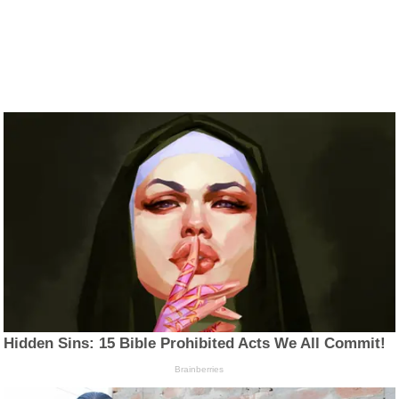
Hidden Sins: 15 Bible Prohibited Acts We All Commit!
Brainberries