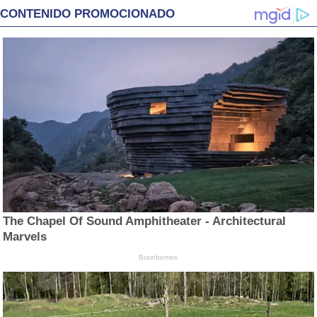
CONTENIDO PROMOCIONADO
The Chapel Of Sound Amphitheater - Architectural
Marvels
Brainberries