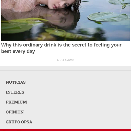
Why this ordinary drink is the secret to feeling your
best every day
CTA Favorite
NOTICIAS
INTERÉS
PREMIUM
OPINION
GRUPO OPSA