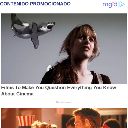
CONTENIDO PROMOCIONADO
Films To Make You Question Everything You Know
About Cinema
Brainberries