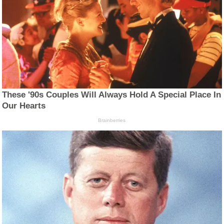
These '90s Couples Will Always Hold A Special Place In
Our Hearts
Brainberries