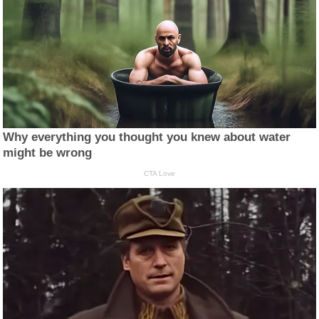
Why everything you thought you knew about water
might be wrong
CTA Love