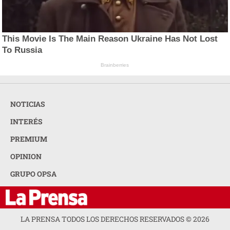
This Movie Is The Main Reason Ukraine Has Not Lost
To Russia
Brainberries
NOTICIAS
INTERÉS
PREMIUM
OPINION
GRUPO OPSA
LA PRENSA TODOS LOS DERECHOS RESERVADOS ©
2026