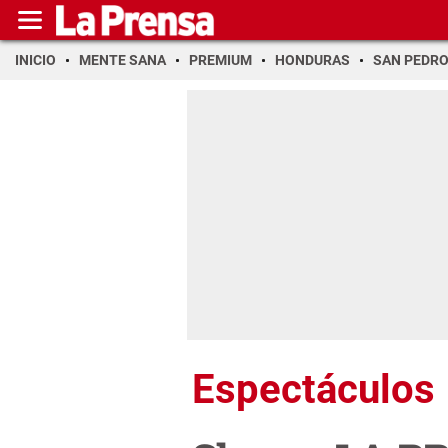
INICIO
MENTE SANA
PREMIUM
HONDURAS
SAN PEDR
Espectáculos