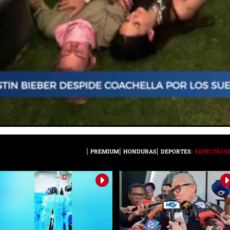
PREMIUM
HONDURAS
DEPORTES
ESPECTÁCU