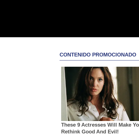
CONTENIDO PROMOCIONADO
These 9 Actresses Will Make Y
Rethink Good And Evil!