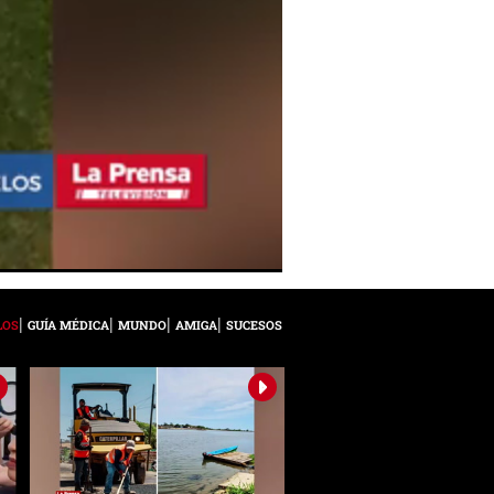
LOS
GUÍA MÉDICA
MUNDO
AMIGA
SUCESOS