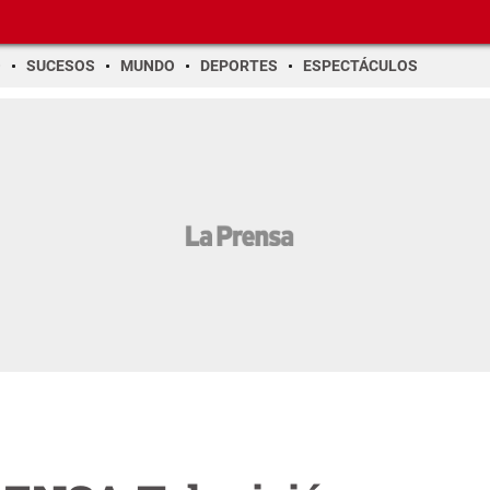
O
SUCESOS
MUNDO
DEPORTES
ESPECTÁCULOS