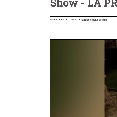
Show - LA P
Actualizado: 17/04/2018
-
Redacción La Prensa