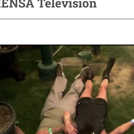
RENSA Televisión