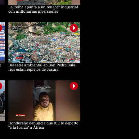
La Ceiba apunta a un renacer industrial
con millonarias inversiones
o
Desastre ambiental en San Pedro Sula:
ríos están repletos de basura
Hondureño denuncia que ICE lo deportó
“a la fuerza” a África