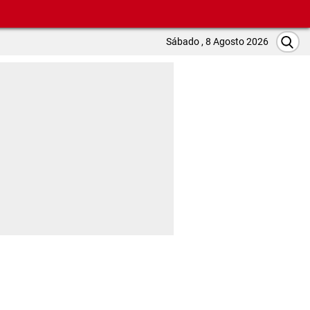
Sábado , 8 Agosto 2026